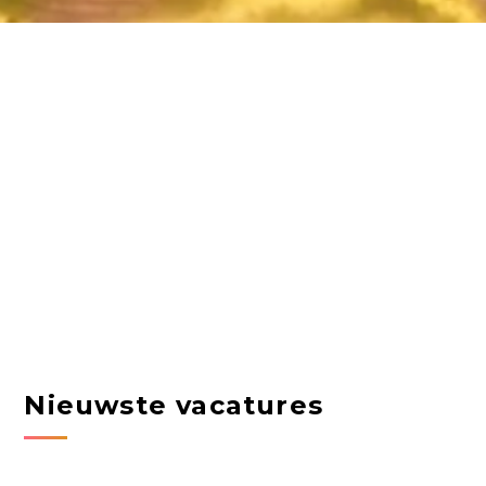
Nieuwste vacatures