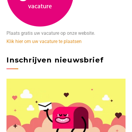
Plaats gratis uw vacature op onze website.
Klik hier om uw vacature te plaatsen
Inschrijven nieuwsbrief