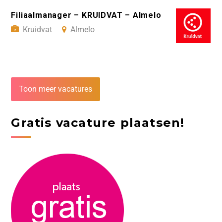
Filiaalmanager – KRUIDVAT – Almelo
Kruidvat
Almelo
Toon meer vacatures
Gratis vacature plaatsen!