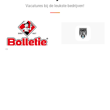
Vacatures bij de leukste bedrijven!
‹
›