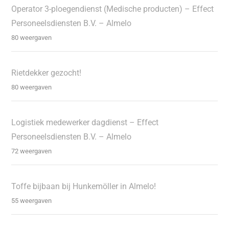
Operator 3-ploegendienst (Medische producten) – Effect
Personeelsdiensten B.V. – Almelo
80 weergaven
Rietdekker gezocht!
80 weergaven
Logistiek medewerker dagdienst – Effect
Personeelsdiensten B.V. – Almelo
72 weergaven
Toffe bijbaan bij Hunkemöller in Almelo!
55 weergaven