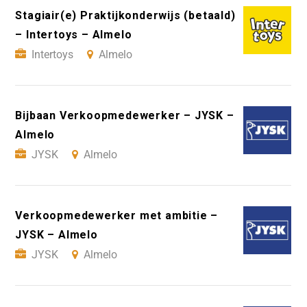
Stagiair(e) Praktijkonderwijs (betaald)
– Intertoys – Almelo
Intertoys
Almelo
Bijbaan Verkoopmedewerker – JYSK –
Almelo
JYSK
Almelo
Verkoopmedewerker met ambitie –
JYSK – Almelo
JYSK
Almelo