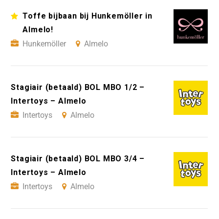
Toffe bijbaan bij Hunkemöller in
Almelo!
Hunkemöller
Almelo
Stagiair (betaald) BOL MBO 1/2 –
Intertoys – Almelo
Intertoys
Almelo
Stagiair (betaald) BOL MBO 3/4 –
Intertoys – Almelo
Intertoys
Almelo