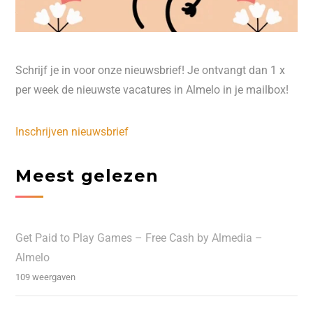
Schrijf je in voor onze nieuwsbrief! Je ontvangt dan 1 x
per week de nieuwste vacatures in Almelo in je mailbox!
Inschrijven nieuwsbrief
Meest gelezen
Get Paid to Play Games – Free Cash by Almedia –
Almelo
109 weergaven