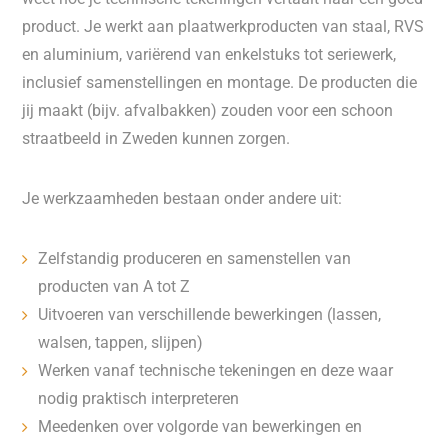
product. Je werkt aan plaatwerkproducten van staal, RVS
en aluminium, variërend van enkelstuks tot seriewerk,
inclusief samenstellingen en montage. De producten die
jij maakt (bijv. afvalbakken) zouden voor een schoon
straatbeeld in Zweden kunnen zorgen.
Je werkzaamheden bestaan onder andere uit:
Zelfstandig produceren en samenstellen van
producten van A tot Z
Uitvoeren van verschillende bewerkingen (lassen,
walsen, tappen, slijpen)
Werken vanaf technische tekeningen en deze waar
nodig praktisch interpreteren
Meedenken over volgorde van bewerkingen en