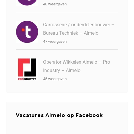
48 weergaven
Carrosserie / onderdelenbouwer –
Bureau Techniek – Almelo
47 weergaven
Operator Wikkelen Almelo – Pro
Industry – Almelo
45 weergaven
Vacatures Almelo op Facebook