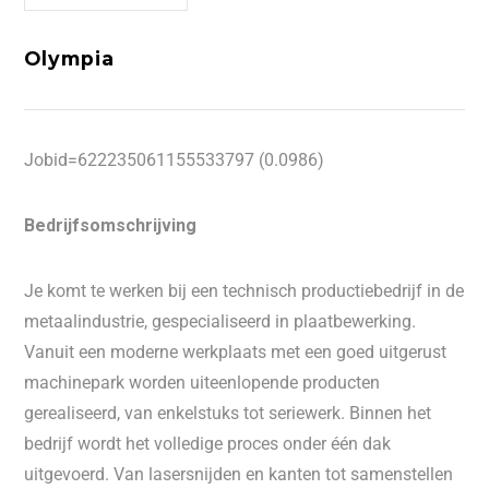
Olympia
Jobid=622235061155533797 (0.0986)
Bedrijfsomschrijving
Je komt te werken bij een technisch productiebedrijf in de
metaalindustrie, gespecialiseerd in plaatbewerking.
Vanuit een moderne werkplaats met een goed uitgerust
machinepark worden uiteenlopende producten
gerealiseerd, van enkelstuks tot seriewerk. Binnen het
bedrijf wordt het volledige proces onder één dak
uitgevoerd. Van lasersnijden en kanten tot samenstellen