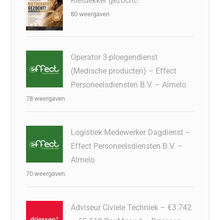
Rietdekker gezocht!
80 weergaven
Operator 3-ploegendienst
(Medische producten) – Effect
Personeelsdiensten B.V. – Almelo
78 weergaven
Logistiek Medewerker Dagdienst –
Effect Personeelsdiensten B.V. –
Almelo
70 weergaven
Adviseur Civiele Techniek – €3.742