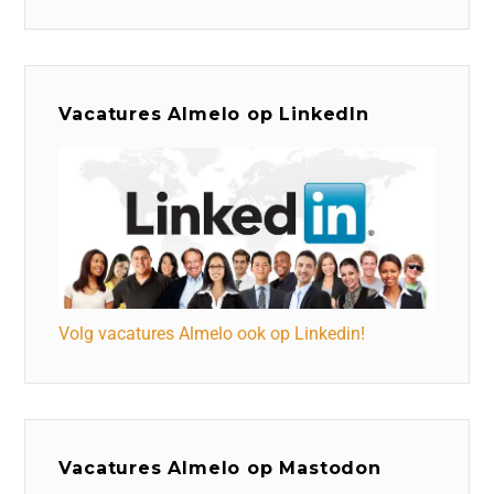
Vacatures Almelo op LinkedIn
Volg vacatures Almelo ook op Linkedin!
Vacatures Almelo op Mastodon