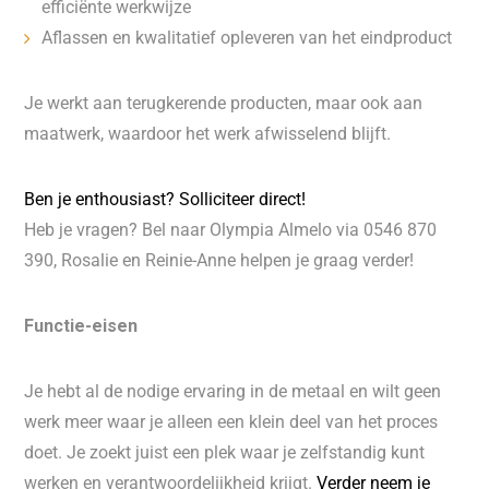
efficiënte werkwijze
Aflassen en kwalitatief opleveren van het eindproduct
Je werkt aan terugkerende producten, maar ook aan
maatwerk, waardoor het werk afwisselend blijft.
Ben je enthousiast? Solliciteer direct!
Heb je vragen? Bel naar Olympia Almelo via 0546 870
390, Rosalie en Reinie-Anne helpen je graag verder!
Functie-eisen
Je hebt al de nodige ervaring in de metaal en wilt geen
werk meer waar je alleen een klein deel van het proces
doet. Je zoekt juist een plek waar je zelfstandig kunt
werken en verantwoordelijkheid krijgt.
Verder neem je