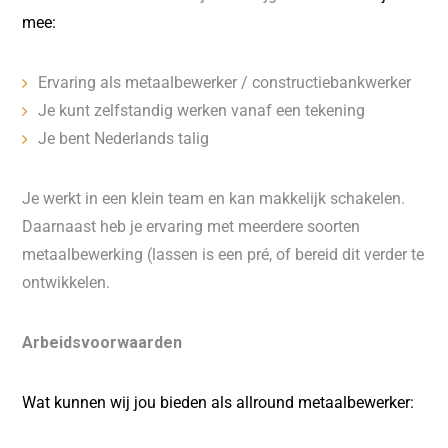
mee:
Ervaring als metaalbewerker / constructiebankwerker
Je kunt zelfstandig werken vanaf een tekening
Je bent Nederlands talig
Je werkt in een klein team en kan makkelijk schakelen.
Daarnaast heb je ervaring met meerdere soorten
metaalbewerking (lassen is een pré, of bereid dit verder te
ontwikkelen.
Arbeidsvoorwaarden
Wat kunnen wij jou bieden als allround metaalbewerker: