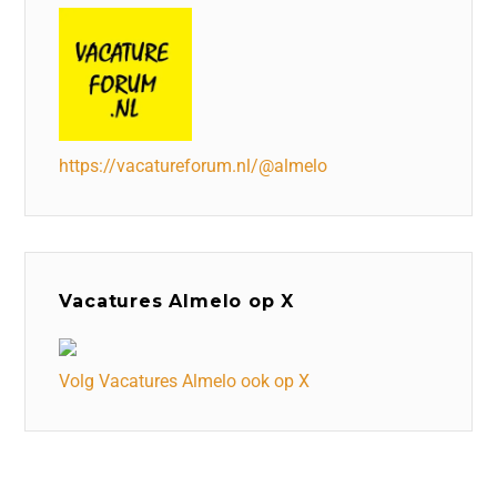
https://vacatureforum.nl/@almelo
Vacatures Almelo op X
Volg Vacatures Almelo ook op X