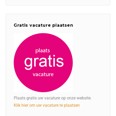
Gratis vacature plaatsen
Plaats gratis uw vacature op onze website.
Klik hier om uw vacature te plaatsen