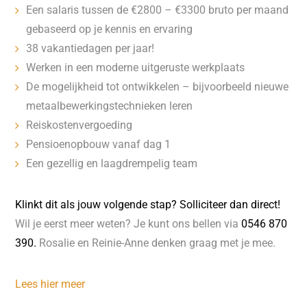
Een salaris tussen de €2800 – €3300 bruto per maand
gebaseerd op je kennis en ervaring
38 vakantiedagen per jaar!
Werken in een moderne uitgeruste werkplaats
De mogelijkheid tot ontwikkelen – bijvoorbeeld nieuwe
metaalbewerkingstechnieken leren
Reiskostenvergoeding
Pensioenopbouw vanaf dag 1
Een gezellig en laagdrempelig team
Klinkt dit als jouw volgende stap? Solliciteer dan direct!
Wil je eerst meer weten? Je kunt ons bellen via
0546 870
390.
Rosalie en Reinie-Anne denken graag met je mee.
Lees hier meer