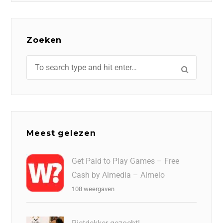
Zoeken
Meest gelezen
Get Paid to Play Games – Free
Cash by Almedia – Almelo
108 weergaven