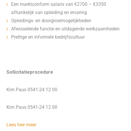
Een marktconform salaris van €2700 – €3350
afhankelijk van opleiding en ervaring
Opleidings- en doorgroeimogelijkheden
Afwisselende functie en uitdagende werkzaamheden
Prettige en informele bedrijfscultuur
Sollicitatieprocedure
Kim Paus 0541-24 12 00
Kim Paus 0541-24 12 00
Lees hier meer