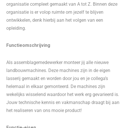
organisatie compleet gemaakt van A tot Z. Binnen deze
organisatie is er volop ruimte om jezelf te blijven
ontwikkelen, denk hierbij aan het volgen van een
opleiding.
Functieomschrijving
Als assemblagemedewerker monteer jij alle nieuwe
landbouwmachines. Deze machines zijn in de eigen
lasserij gemaakt en worden door jou en je collega’s
helemaal in elkaar gemonteerd. De machines zijn
wekelijks wisselend waardoor het werk erg gevarieerd is.
Jouw technische kennis en vakmanschap draagt bij aan
het realiseren van ons mooie product!
Functie-eisen