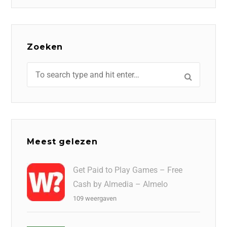
Zoeken
Meest gelezen
Get Paid to Play Games – Free
Cash by Almedia – Almelo
109 weergaven