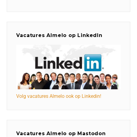
Vacatures Almelo op LinkedIn
Volg vacatures Almelo ook op Linkedin!
Vacatures Almelo op Mastodon