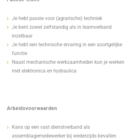
Je hebt passie voor (agrarische) techniek
Je bent zowel zelfstandig als in teamverband
inzetbaar
Je hebt een technische ervaring in een soortgelijke
functie
Naast mechanische werkzaamheden kun je werken
met elektronica en hydraulica
Arbeidsvoorwaarden
Kans op een vast dienstverband als
assemblagemedewerker bij wederzijds bevallen