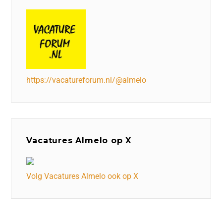
https://vacatureforum.nl/@almelo
Vacatures Almelo op X
Volg Vacatures Almelo ook op X