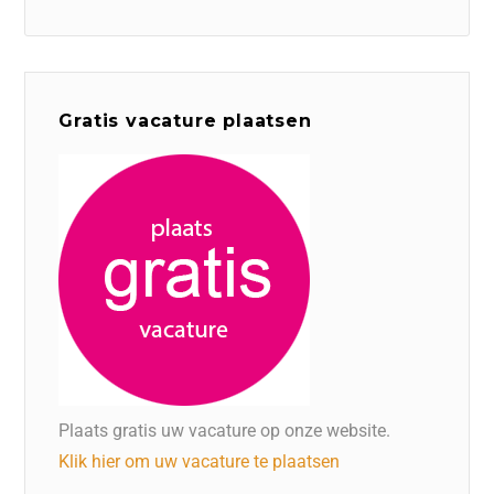
Gratis vacature plaatsen
Plaats gratis uw vacature op onze website.
Klik hier om uw vacature te plaatsen