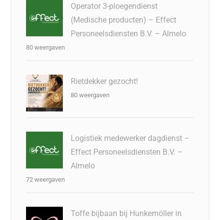
Operator 3-ploegendienst
(Medische producten) – Effect
Personeelsdiensten B.V. – Almelo
80 weergaven
Rietdekker gezocht!
80 weergaven
Logistiek medewerker dagdienst –
Effect Personeelsdiensten B.V. –
Almelo
72 weergaven
Toffe bijbaan bij Hunkemöller in