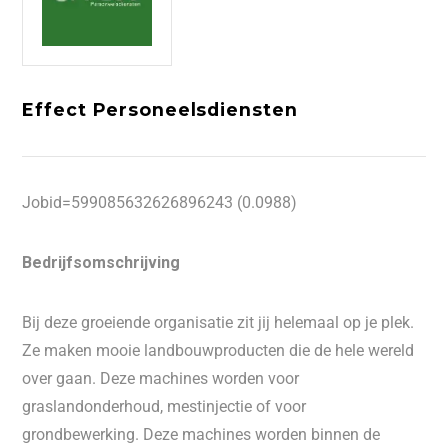
Effect Personeelsdiensten
Jobid=599085632626896243 (0.0988)
Bedrijfsomschrijving
Bij deze groeiende organisatie zit jij helemaal op je plek.
Ze maken mooie landbouwproducten die de hele wereld
over gaan. Deze machines worden voor
graslandonderhoud, mestinjectie of voor
grondbewerking. Deze machines worden binnen de