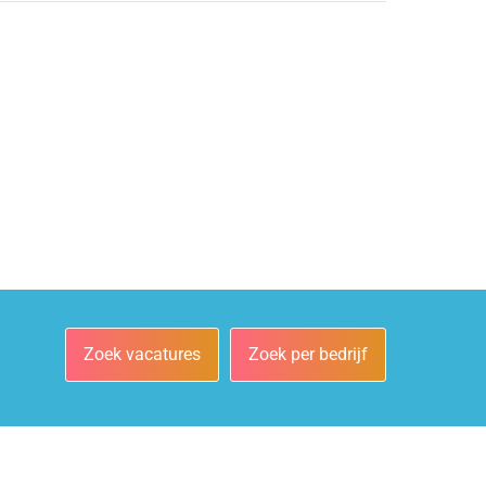
Zoek vacatures
Zoek per bedrijf