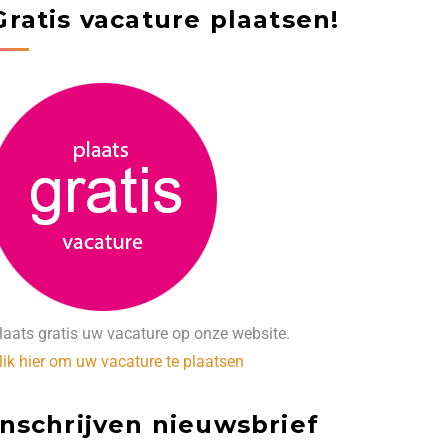
Gratis vacature plaatsen!
laats gratis uw vacature op onze website.
lik hier om uw vacature te plaatsen
Inschrijven nieuwsbrief