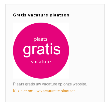
Gratis vacature plaatsen
Plaats gratis uw vacature op onze website.
Klik hier om uw vacature te plaatsen