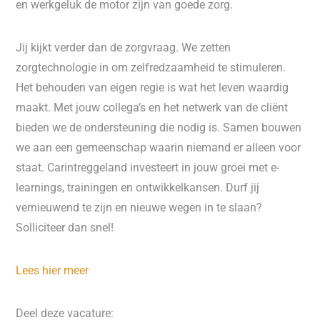
en werkgeluk de motor zijn van goede zorg.
Jij kijkt verder dan de zorgvraag. We zetten
zorgtechnologie in om zelfredzaamheid te stimuleren.
Het behouden van eigen regie is wat het leven waardig
maakt. Met jouw collega’s en het netwerk van de cliënt
bieden we de ondersteuning die nodig is. Samen bouwen
we aan een gemeenschap waarin niemand er alleen voor
staat. Carintreggeland investeert in jouw groei met e-
learnings, trainingen en ontwikkelkansen. Durf jij
vernieuwend te zijn en nieuwe wegen in te slaan?
Solliciteer dan snel!
Lees hier meer
Deel deze vacature: