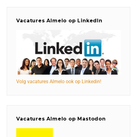
Vacatures Almelo op LinkedIn
Volg vacatures Almelo ook op Linkedin!
Vacatures Almelo op Mastodon