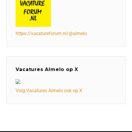
https://vacatureforum.nl/@almelo
Vacatures Almelo op X
Volg Vacatures Almelo ook op X