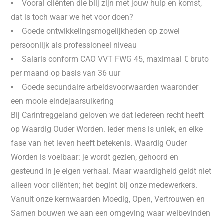
Vooral cliënten die blij zijn met jouw hulp en komst,
dat is toch waar we het voor doen?
Goede ontwikkelingsmogelijkheden op zowel
persoonlijk als professioneel niveau
Salaris conform CAO VVT FWG 45, maximaal € bruto
per maand op basis van 36 uur
Goede secundaire arbeidsvoorwaarden waaronder
een mooie eindejaarsuikering
Bij Carintreggeland geloven we dat iedereen recht heeft
op Waardig Ouder Worden. Ieder mens is uniek, en elke
fase van het leven heeft betekenis. Waardig Ouder
Worden is voelbaar: je wordt gezien, gehoord en
gesteund in je eigen verhaal. Maar waardigheid geldt niet
alleen voor cliënten; het begint bij onze medewerkers.
Vanuit onze kernwaarden Moedig, Open, Vertrouwen en
Samen bouwen we aan een omgeving waar welbevinden