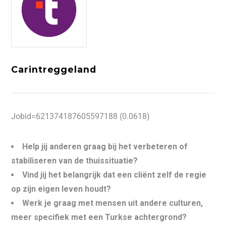
Carintreggeland
Jobid=621374187605597188 (0.0618)
Help jij anderen graag bij het verbeteren of
stabiliseren van de thuissituatie?
Vind jij het belangrijk dat een cliënt zelf de regie
op zijn eigen leven houdt?
Werk je graag met mensen uit andere culturen,
meer specifiek met een Turkse achtergrond?