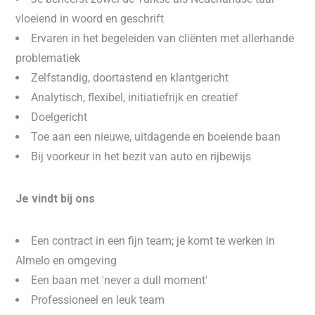
vloeiend in woord en geschrift
Ervaren in het begeleiden van cliënten met allerhande
problematiek
Zelfstandig, doortastend en klantgericht
Analytisch, flexibel, initiatiefrijk en creatief
Doelgericht
Toe aan een nieuwe, uitdagende en boeiende baan
Bij voorkeur in het bezit van auto en rijbewijs
Je vindt bij ons
Een contract in een fijn team; je komt te werken in
Almelo en omgeving
Een baan met 'never a dull moment'
Professioneel en leuk team