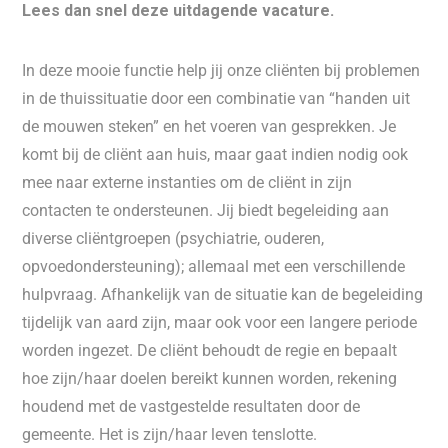
Lees dan snel deze uitdagende vacature.
In deze mooie functie help jij onze cliënten bij problemen
in de thuissituatie door een combinatie van “handen uit
de mouwen steken” en het voeren van gesprekken. Je
komt bij de cliënt aan huis, maar gaat indien nodig ook
mee naar externe instanties om de cliënt in zijn
contacten te ondersteunen. Jij biedt begeleiding aan
diverse cliëntgroepen (psychiatrie, ouderen,
opvoedondersteuning); allemaal met een verschillende
hulpvraag. Afhankelijk van de situatie kan de begeleiding
tijdelijk van aard zijn, maar ook voor een langere periode
worden ingezet. De cliënt behoudt de regie en bepaalt
hoe zijn/haar doelen bereikt kunnen worden, rekening
houdend met de vastgestelde resultaten door de
gemeente. Het is zijn/haar leven tenslotte.