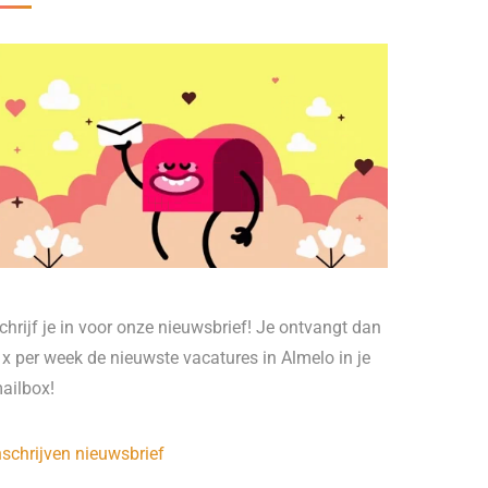
chrijf je in voor onze nieuwsbrief! Je ontvangt dan
 x per week de nieuwste vacatures in Almelo in je
ailbox!
nschrijven nieuwsbrief