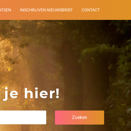
ATSEN
INSCHRIJVEN NIEUWSBRIEF
CONTACT
je hier!