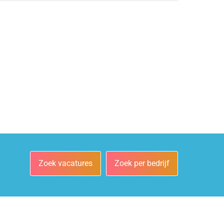
Zoek vacatures
Zoek per bedrijf