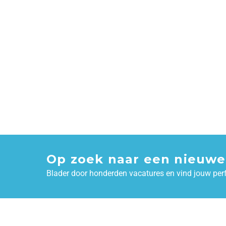
Op zoek naar een nieuwe
Blader door honderden vacatures en vind jouw per