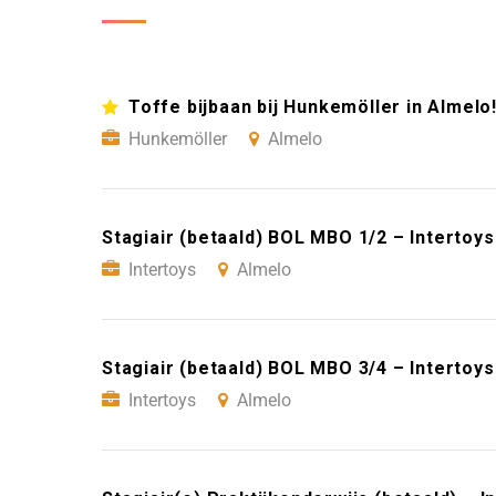
Toffe bijbaan bij Hunkemöller in Almelo
Hunkemöller
Almelo
Stagiair (betaald) BOL MBO 1/2 – Intertoy
Intertoys
Almelo
Stagiair (betaald) BOL MBO 3/4 – Intertoy
Intertoys
Almelo