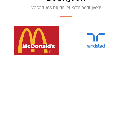
Vacatures bij de leukste bedrijven!