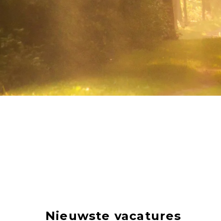
Nieuwste vacatures