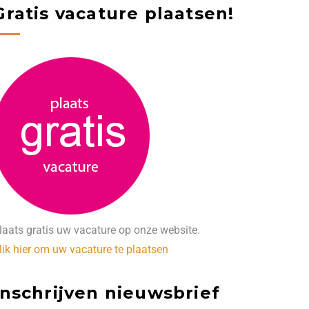
Gratis vacature plaatsen!
laats gratis uw vacature op onze website.
lik hier om uw vacature te plaatsen
Inschrijven nieuwsbrief