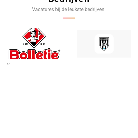
Vacatures bij de leukste bedrijven!
‹
›