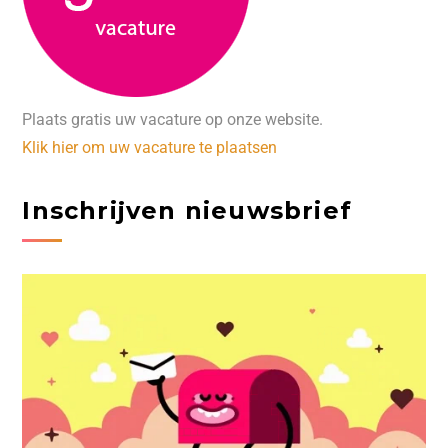
Plaats gratis uw vacature op onze website.
Klik hier om uw vacature te plaatsen
Inschrijven nieuwsbrief