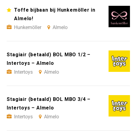
Toffe bijbaan bij Hunkemöller in
Almelo!
Hunkemöller
Almelo
Stagiair (betaald) BOL MBO 1/2 –
Intertoys – Almelo
Intertoys
Almelo
Stagiair (betaald) BOL MBO 3/4 –
Intertoys – Almelo
Intertoys
Almelo