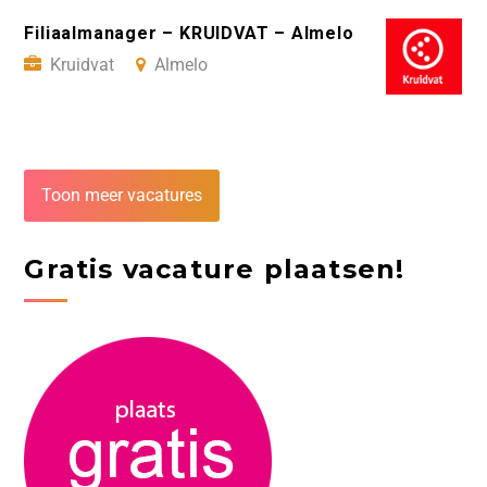
Filiaalmanager – KRUIDVAT – Almelo
Kruidvat
Almelo
Toon meer vacatures
Gratis vacature plaatsen!