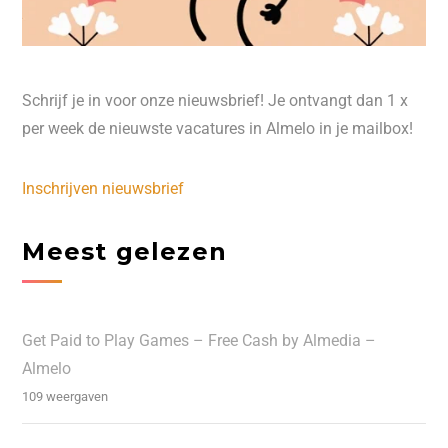
Schrijf je in voor onze nieuwsbrief! Je ontvangt dan 1 x
per week de nieuwste vacatures in Almelo in je mailbox!
Inschrijven nieuwsbrief
Meest gelezen
Get Paid to Play Games – Free Cash by Almedia –
Almelo
109 weergaven