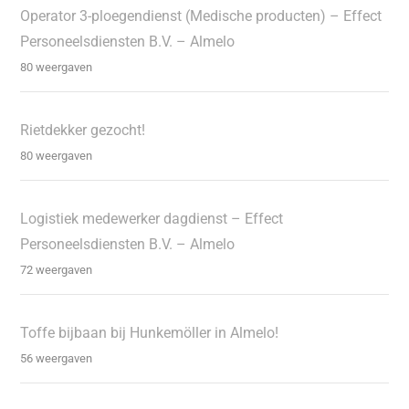
Operator 3-ploegendienst (Medische producten) – Effect
Personeelsdiensten B.V. – Almelo
80 weergaven
Rietdekker gezocht!
80 weergaven
Logistiek medewerker dagdienst – Effect
Personeelsdiensten B.V. – Almelo
72 weergaven
Toffe bijbaan bij Hunkemöller in Almelo!
56 weergaven