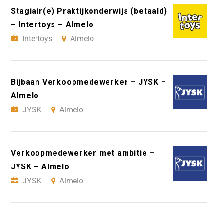
Stagiair(e) Praktijkonderwijs (betaald)
– Intertoys – Almelo
Intertoys
Almelo
Bijbaan Verkoopmedewerker – JYSK –
Almelo
JYSK
Almelo
Verkoopmedewerker met ambitie –
JYSK – Almelo
JYSK
Almelo