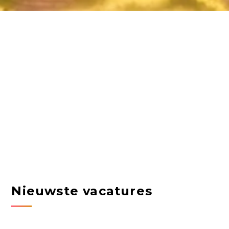
Nieuwste vacatures