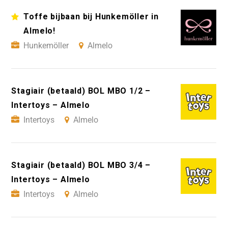
Toffe bijbaan bij Hunkemöller in
Almelo!
Hunkemöller
Almelo
Stagiair (betaald) BOL MBO 1/2 –
Intertoys – Almelo
Intertoys
Almelo
Stagiair (betaald) BOL MBO 3/4 –
Intertoys – Almelo
Intertoys
Almelo