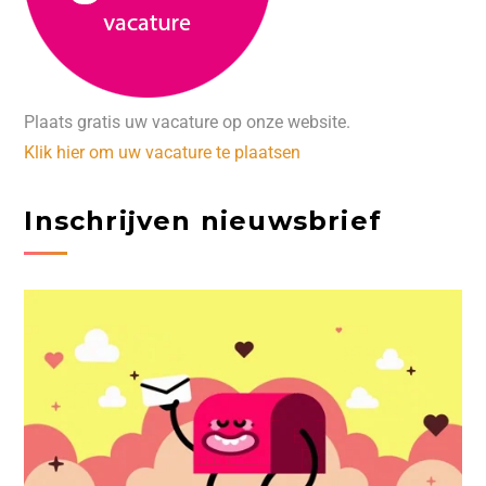
Plaats gratis uw vacature op onze website.
Klik hier om uw vacature te plaatsen
Inschrijven nieuwsbrief