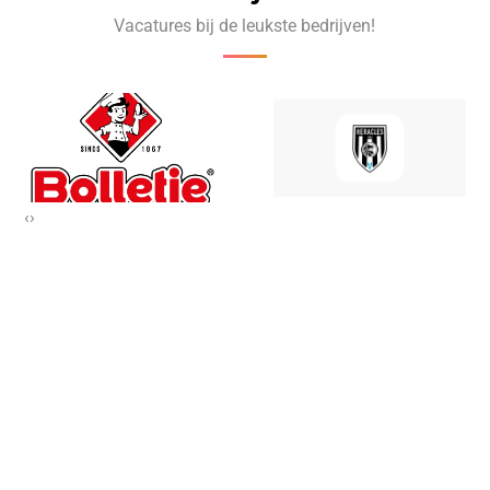
Vacatures bij de leukste bedrijven!
‹
›