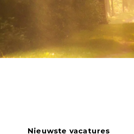
Nieuwste vacatures