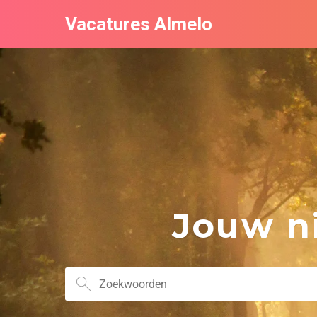
Vacatures Almelo
Jouw ni