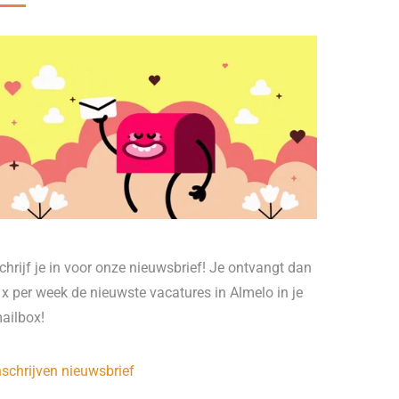
chrijf je in voor onze nieuwsbrief! Je ontvangt dan
 x per week de nieuwste vacatures in Almelo in je
ailbox!
nschrijven nieuwsbrief