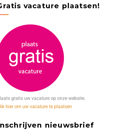
Gratis vacature plaatsen!
laats gratis uw vacature op onze website.
lik hier om uw vacature te plaatsen
Inschrijven nieuwsbrief