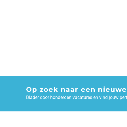
Op zoek naar een nieuwe
Blader door honderden vacatures en vind jouw per