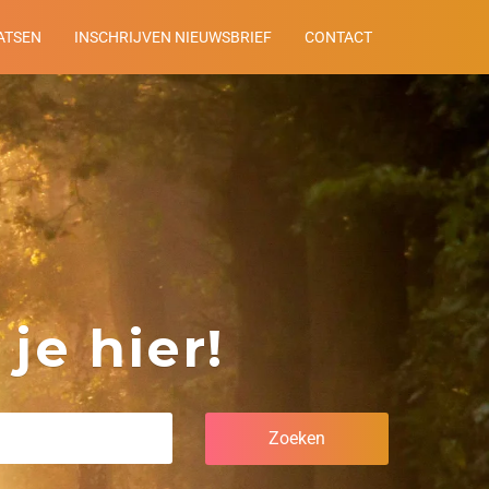
ATSEN
INSCHRIJVEN NIEUWSBRIEF
CONTACT
je hier!