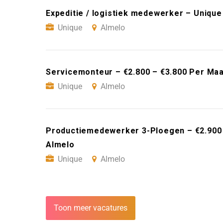
Expeditie / logistiek medewerker – Unique
Unique
Almelo
Servicemonteur – €2.800 – €3.800 Per Maa
Unique
Almelo
Productiemedewerker 3-Ploegen – €2.900 
Almelo
Unique
Almelo
Toon meer vacatures