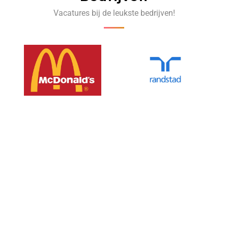
Vacatures bij de leukste bedrijven!