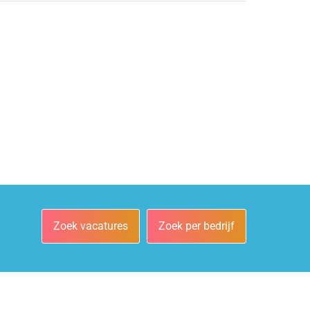
Zoek vacatures
Zoek per bedrijf