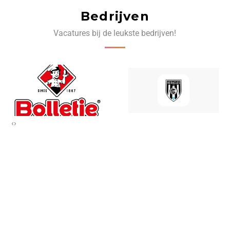
Bedrijven
Vacatures bij de leukste bedrijven!
‹
›