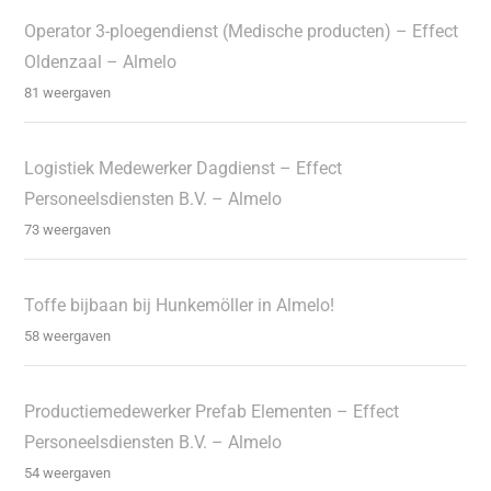
Operator 3-ploegendienst (Medische producten) – Effect
Oldenzaal – Almelo
81 weergaven
Logistiek Medewerker Dagdienst – Effect
Personeelsdiensten B.V. – Almelo
73 weergaven
Toffe bijbaan bij Hunkemöller in Almelo!
58 weergaven
Productiemedewerker Prefab Elementen – Effect
Personeelsdiensten B.V. – Almelo
54 weergaven