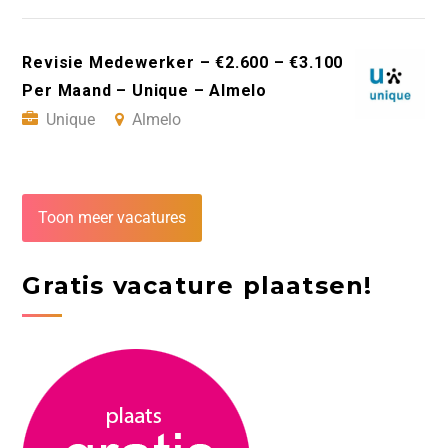
Revisie Medewerker – €2.600 – €3.100
Per Maand – Unique – Almelo
Unique
Almelo
Toon meer vacatures
Gratis vacature plaatsen!