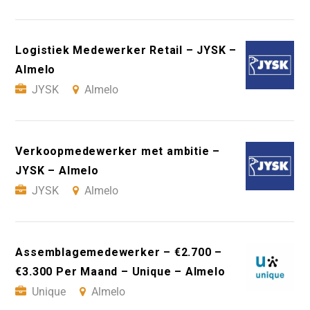
Logistiek Medewerker Retail – JYSK –
Almelo
JYSK
Almelo
Verkoopmedewerker met ambitie –
JYSK – Almelo
JYSK
Almelo
Assemblagemedewerker – €2.700 –
€3.300 Per Maand – Unique – Almelo
Unique
Almelo