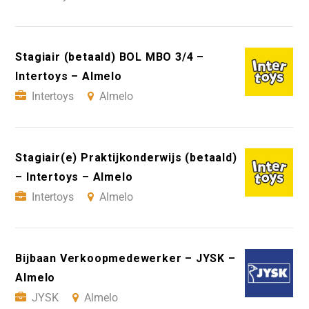
Stagiair (betaald) BOL MBO 3/4 –
Intertoys – Almelo
Intertoys
Almelo
Stagiair(e) Praktijkonderwijs (betaald)
– Intertoys – Almelo
Intertoys
Almelo
Bijbaan Verkoopmedewerker – JYSK –
Almelo
JYSK
Almelo