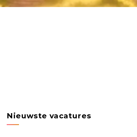
Nieuwste vacatures