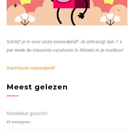
Schrijf je in voor onze nieuwsbrief! Je ontvangt dan 1 x
per week de nieuwste vacatures in Almelo in je mailbox!
Inschrijven nieuwsbrief
Meest gelezen
Rietdekker gezocht!
82 weergaven