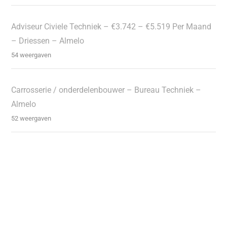
Adviseur Civiele Techniek – €3.742 – €5.519 Per Maand
– Driessen – Almelo
54 weergaven
Carrosserie / onderdelenbouwer – Bureau Techniek –
Almelo
52 weergaven