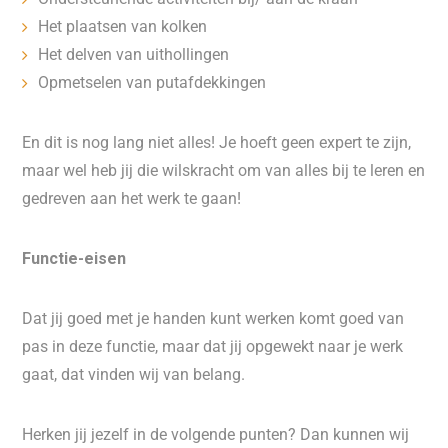
Het plaatsen van kolken
Het delven van uithollingen
Opmetselen van putafdekkingen
En dit is nog lang niet alles! Je hoeft geen expert te zijn,
maar wel heb jij die wilskracht om van alles bij te leren en
gedreven aan het werk te gaan!
Functie-eisen
Dat jij goed met je handen kunt werken komt goed van
pas in deze functie, maar dat jij opgewekt naar je werk
gaat, dat vinden wij van belang.
Herken jij jezelf in de volgende punten? Dan kunnen wij