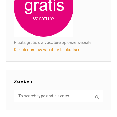
Plaats gratis uw vacature op onze website.
Klik hier om uw vacature te plaatsen
Zoeken