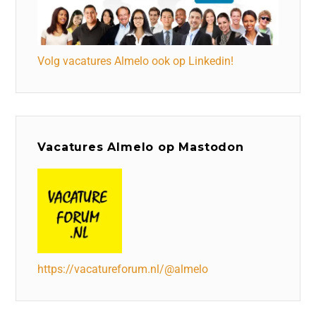
Volg vacatures Almelo ook op Linkedin!
Vacatures Almelo op Mastodon
https://vacatureforum.nl/@almelo