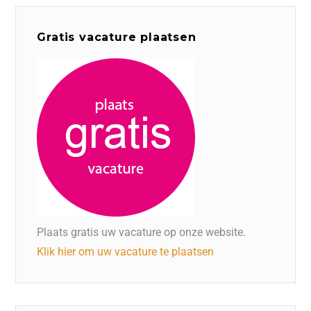
Gratis vacature plaatsen
Plaats gratis uw vacature op onze website.
Klik hier om uw vacature te plaatsen