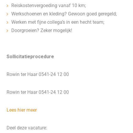
Reiskostenvergoeding vanaf 10 km;
Werkschoenen en kleding? Gewoon goed geregeld;
Werken met fijne collega’s in een hecht team;
Doorgroeien? Zeker mogelijk!
Sollicitatieprocedure
Rowin ter Haar 0541-24 12 00
Rowin ter Haar 0541-24 12 00
Lees hier meer
Deel deze vacature: