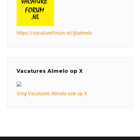
https://vacatureforum.nl/@almelo
Vacatures Almelo op X
Volg Vacatures Almelo ook op X