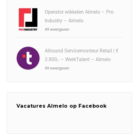
Operator wikkelen Almelo – Pro
Industry – Almelo
49 weergaven
Allround Servicemonteur Retail | €
3.800,- – WerkTalent – Almelo
49 weergaven
Vacatures Almelo op Facebook