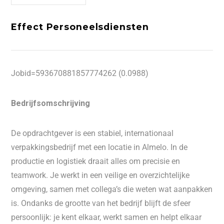
Effect Personeelsdiensten
Jobid=593670881857774262 (0.0988)
Bedrijfsomschrijving
De opdrachtgever is een stabiel, internationaal
verpakkingsbedrijf met een locatie in Almelo. In de
productie en logistiek draait alles om precisie en
teamwork. Je werkt in een veilige en overzichtelijke
omgeving, samen met collega’s die weten wat aanpakken
is. Ondanks de grootte van het bedrijf blijft de sfeer
persoonlijk: je kent elkaar, werkt samen en helpt elkaar