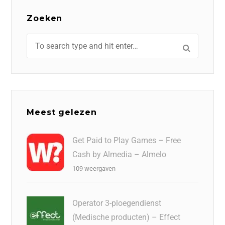
Zoeken
Meest gelezen
Get Paid to Play Games – Free
Cash by Almedia – Almelo
109 weergaven
Operator 3-ploegendienst
(Medische producten) – Effect