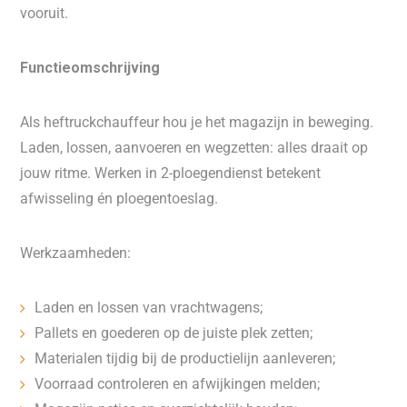
vooruit.
Functieomschrijving
Als heftruckchauffeur hou je het magazijn in beweging.
Laden, lossen, aanvoeren en wegzetten: alles draait op
jouw ritme. Werken in 2-ploegendienst betekent
afwisseling én ploegentoeslag.
Werkzaamheden:
Laden en lossen van vrachtwagens;
Pallets en goederen op de juiste plek zetten;
Materialen tijdig bij de productielijn aanleveren;
Voorraad controleren en afwijkingen melden;