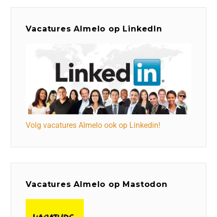
Vacatures Almelo op LinkedIn
Volg vacatures Almelo ook op Linkedin!
Vacatures Almelo op Mastodon