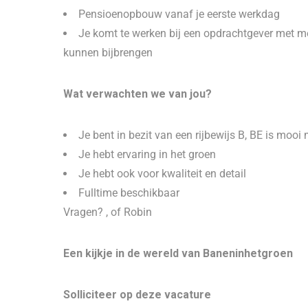
Pensioenopbouw vanaf je eerste werkdag
Je komt te werken bij een opdrachtgever met m
kunnen bijbrengen
Wat verwachten we van jou?
Je bent in bezit van een rijbewijs B, BE is mo
Je hebt ervaring in het groen
Je hebt ook voor kwaliteit en detail
Fulltime beschikbaar
Vragen? , of Robin
Een kijkje in de wereld van Baneninhetgroen
Solliciteer op deze vacature