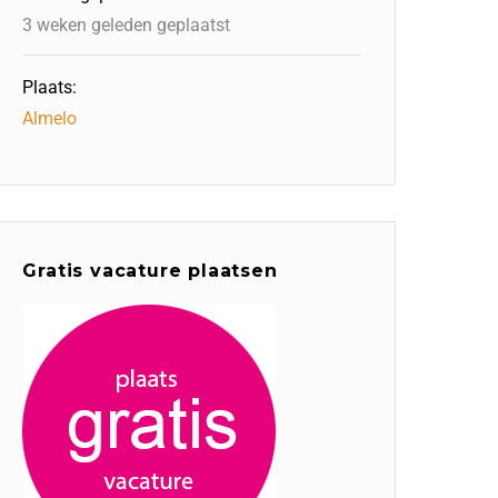
3 weken geleden geplaatst
Plaats:
Almelo
Gratis vacature plaatsen