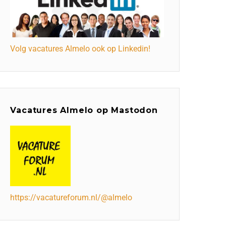
Volg vacatures Almelo ook op Linkedin!
Vacatures Almelo op Mastodon
https://vacatureforum.nl/@almelo