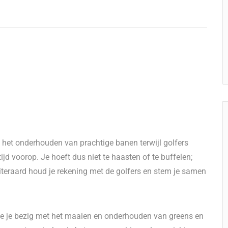
 het onderhouden van prachtige banen terwijl golfers
ijd voorop. Je hoeft dus niet te haasten of te buffelen;
Uiteraard houd je rekening met de golfers en stem je samen
e je bezig met het maaien en onderhouden van greens en