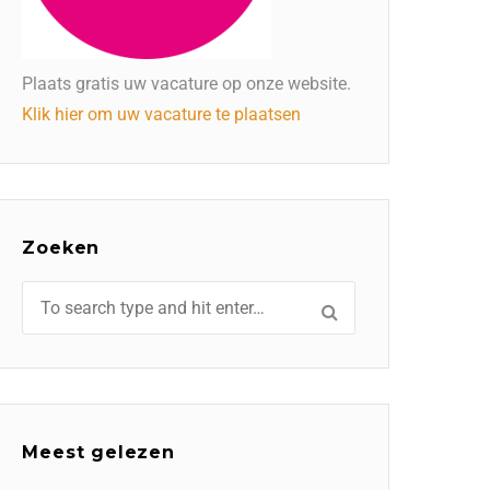
Plaats gratis uw vacature op onze website.
Klik hier om uw vacature te plaatsen
Zoeken
Meest gelezen