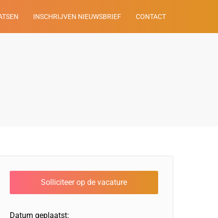
ATSEN
INSCHRIJVEN NIEUWSBRIEF
CONTACT
Datum geplaatst: