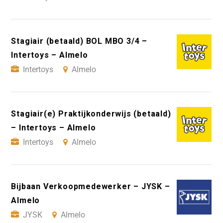
Stagiair (betaald) BOL MBO 3/4 –
Intertoys – Almelo
Intertoys
Almelo
Stagiair(e) Praktijkonderwijs (betaald)
– Intertoys – Almelo
Intertoys
Almelo
Bijbaan Verkoopmedewerker – JYSK –
Almelo
JYSK
Almelo