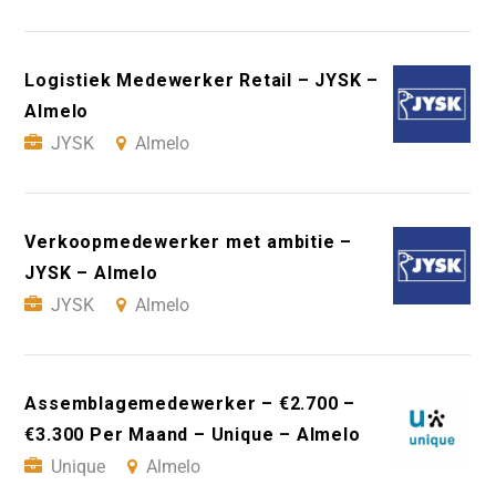
Logistiek Medewerker Retail – JYSK –
Almelo
JYSK
Almelo
Verkoopmedewerker met ambitie –
JYSK – Almelo
JYSK
Almelo
Assemblagemedewerker – €2.700 –
€3.300 Per Maand – Unique – Almelo
Unique
Almelo