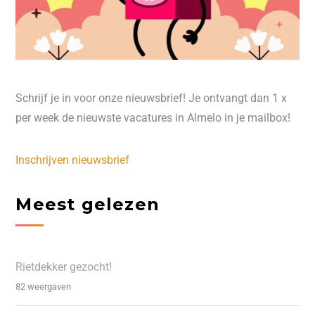
Schrijf je in voor onze nieuwsbrief! Je ontvangt dan 1 x
per week de nieuwste vacatures in Almelo in je mailbox!
Inschrijven nieuwsbrief
Meest gelezen
Rietdekker gezocht!
82 weergaven