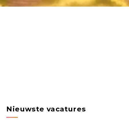
Nieuwste vacatures