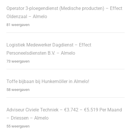
Operator 3-ploegendienst (Medische producten) – Effect
Oldenzaal – Almelo
81 weergaven
Logistiek Medewerker Dagdienst – Effect
Personeelsdiensten B.V. – Almelo
73 weergaven
Toffe bijbaan bij Hunkemöller in Almelo!
58 weergaven
Adviseur Civiele Techniek – €3.742 – €5.519 Per Maand
– Driessen – Almelo
55 weergaven