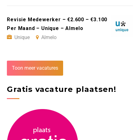
Revisie Medewerker – €2.600 – €3.100
Per Maand – Unique – Almelo
Unique
Almelo
Toon meer vacatures
Gratis vacature plaatsen!