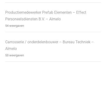
Productiemedewerker Prefab Elementen – Effect
Personeelsdiensten B.V. – Almelo
54 weergaven
Carrosserie / onderdelenbouwer – Bureau Techniek –
Almelo
53 weergaven