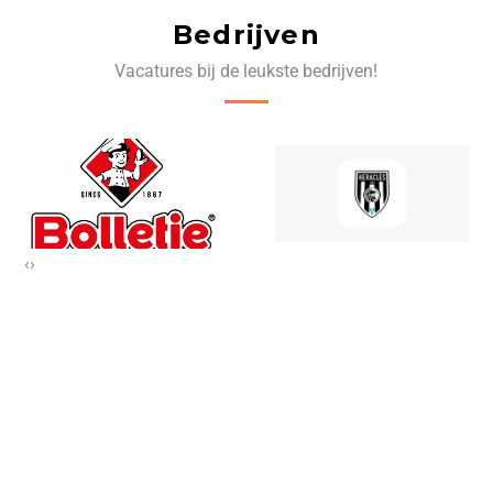
Bedrijven
Vacatures bij de leukste bedrijven!
‹
›