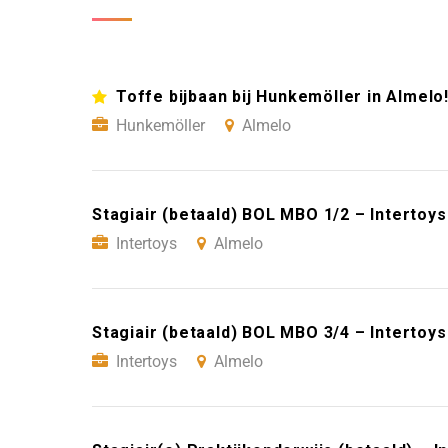
Toffe bijbaan bij Hunkemöller in Almelo
Hunkemöller
Almelo
Stagiair (betaald) BOL MBO 1/2 – Intertoy
Intertoys
Almelo
Stagiair (betaald) BOL MBO 3/4 – Intertoy
Intertoys
Almelo