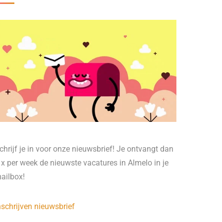
chrijf je in voor onze nieuwsbrief! Je ontvangt dan
 x per week de nieuwste vacatures in Almelo in je
ailbox!
nschrijven nieuwsbrief