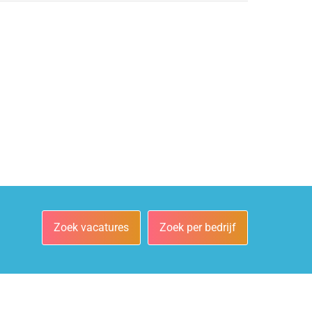
Zoek vacatures
Zoek per bedrijf