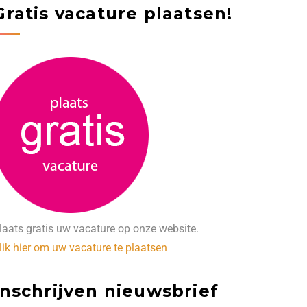
Gratis vacature plaatsen!
laats gratis uw vacature op onze website.
lik hier om uw vacature te plaatsen
Inschrijven nieuwsbrief