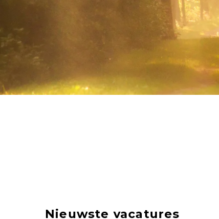
Nieuwste vacatures