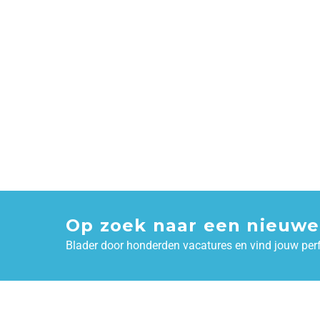
Op zoek naar een nieuwe
Blader door honderden vacatures en vind jouw per