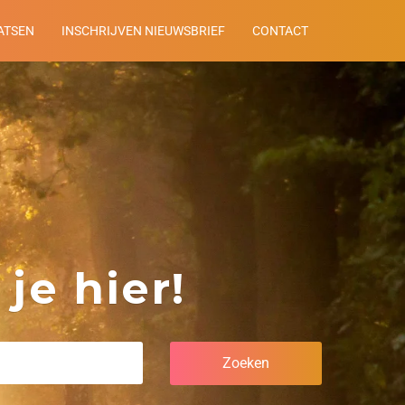
ATSEN
INSCHRIJVEN NIEUWSBRIEF
CONTACT
je hier!