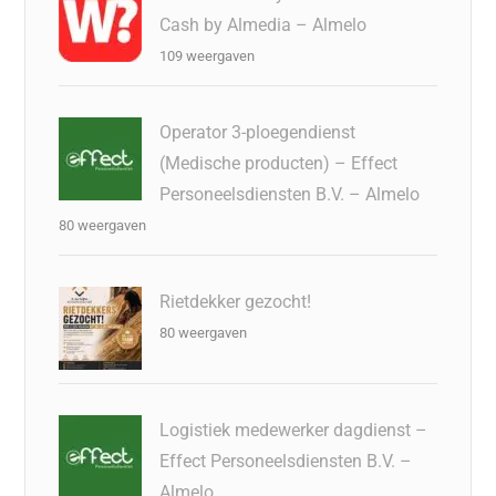
Cash by Almedia – Almelo
109 weergaven
Operator 3-ploegendienst
(Medische producten) – Effect
Personeelsdiensten B.V. – Almelo
80 weergaven
Rietdekker gezocht!
80 weergaven
Logistiek medewerker dagdienst –
Effect Personeelsdiensten B.V. –
Almelo