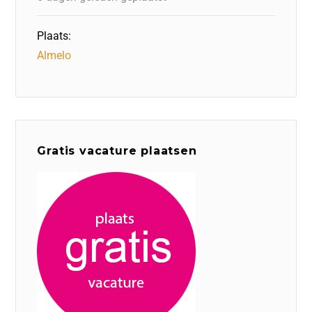
Plaats:
Almelo
Gratis vacature plaatsen