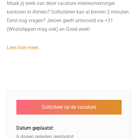
Maak jij werk van deze vacature interieurverzorger
kantoren in Almelo? Solliciteren kan al binnen 2 minuten.
Eerst nog vragen? Jeroen geeft antwoord via +31
(WhatsAppen mag ook) en Goed werk!
Lees hier meer…
Datum geplaatst:
6 dagen geleden geplaatst