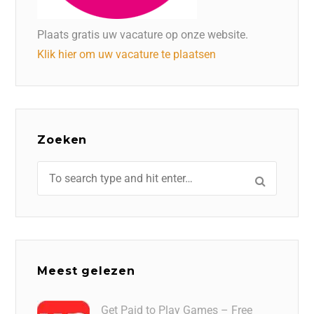
Plaats gratis uw vacature op onze website.
Klik hier om uw vacature te plaatsen
Zoeken
Meest gelezen
Get Paid to Play Games – Free