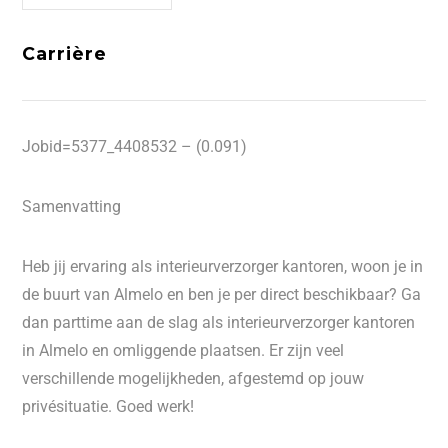
Carrière
Jobid=5377_4408532 – (0.091)
Samenvatting
Heb jij ervaring als interieurverzorger kantoren, woon je in
de buurt van Almelo en ben je per direct beschikbaar? Ga
dan parttime aan de slag als interieurverzorger kantoren
in Almelo en omliggende plaatsen. Er zijn veel
verschillende mogelijkheden, afgestemd op jouw
privésituatie. Goed werk!