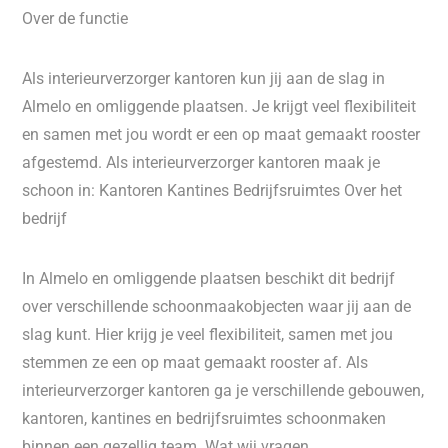
Over de functie
Als interieurverzorger kantoren kun jij aan de slag in
Almelo en omliggende plaatsen. Je krijgt veel flexibiliteit
en samen met jou wordt er een op maat gemaakt rooster
afgestemd. Als interieurverzorger kantoren maak je
schoon in: Kantoren Kantines Bedrijfsruimtes Over het
bedrijf
In Almelo en omliggende plaatsen beschikt dit bedrijf
over verschillende schoonmaakobjecten waar jij aan de
slag kunt. Hier krijg je veel flexibiliteit, samen met jou
stemmen ze een op maat gemaakt rooster af. Als
interieurverzorger kantoren ga je verschillende gebouwen,
kantoren, kantines en bedrijfsruimtes schoonmaken
binnen een gezellig team. Wat wij vragen