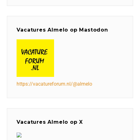
Vacatures Almelo op Mastodon
https://vacatureforum.nl/@almelo
Vacatures Almelo op X