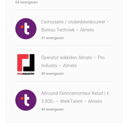
54 weergaven
Carrosserie / onderdelenbouwer –
Bureau Techniek – Almelo
51 weergaven
Operator wikkelen Almelo – Pro
Industry – Almelo
49 weergaven
Allround Servicemonteur Retail | €
3.800,- – WerkTalent – Almelo
49 weergaven