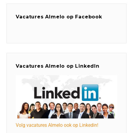
Vacatures Almelo op Facebook
Vacatures Almelo op LinkedIn
Volg vacatures Almelo ook op Linkedin!