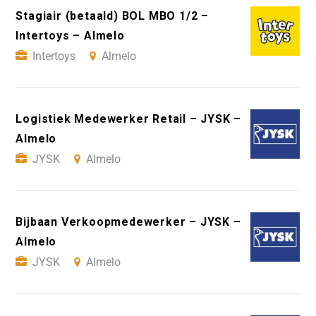
Stagiair (betaald) BOL MBO 1/2 –
Intertoys – Almelo
Intertoys
Almelo
Logistiek Medewerker Retail – JYSK –
Almelo
JYSK
Almelo
Bijbaan Verkoopmedewerker – JYSK –
Almelo
JYSK
Almelo