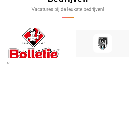
Vacatures bij de leukste bedrijven!
‹
›