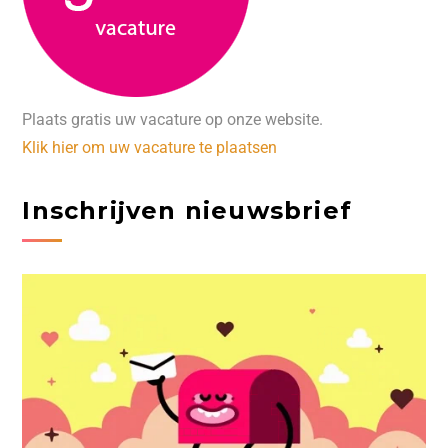
Plaats gratis uw vacature op onze website.
Klik hier om uw vacature te plaatsen
Inschrijven nieuwsbrief