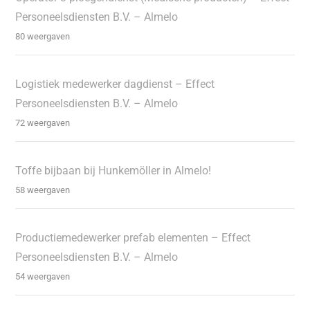
Personeelsdiensten B.V. – Almelo
80 weergaven
Logistiek medewerker dagdienst – Effect
Personeelsdiensten B.V. – Almelo
72 weergaven
Toffe bijbaan bij Hunkemöller in Almelo!
58 weergaven
Productiemedewerker prefab elementen – Effect
Personeelsdiensten B.V. – Almelo
54 weergaven