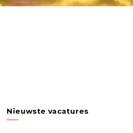
Nieuwste vacatures