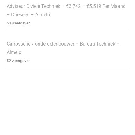
Adviseur Civiele Techniek – €3.742 – €5.519 Per Maand
– Driessen – Almelo
54 weergaven
Carrosserie / onderdelenbouwer – Bureau Techniek –
Almelo
52 weergaven