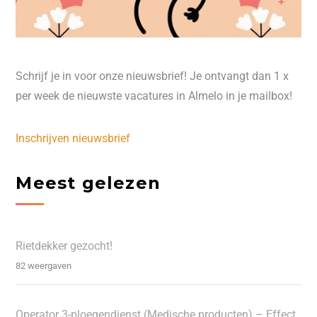
Schrijf je in voor onze nieuwsbrief! Je ontvangt dan 1 x
per week de nieuwste vacatures in Almelo in je mailbox!
Inschrijven nieuwsbrief
Meest gelezen
Rietdekker gezocht!
82 weergaven
Operator 3-ploegendienst (Medische producten) – Effect