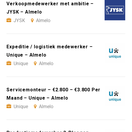
Verkoopmedewerker met ambitie –
JYSK – Almelo
JYSK
Almelo
Expeditie / logistiek medewerker –
Unique – Almelo
Unique
Almelo
Servicemonteur – €2.800 – €3.800 Per
Maand – Unique – Almelo
Unique
Almelo