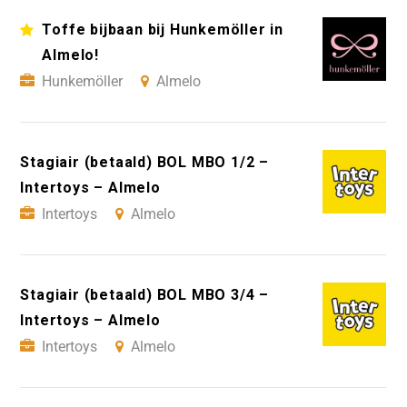
Toffe bijbaan bij Hunkemöller in
Almelo!
Hunkemöller
Almelo
Stagiair (betaald) BOL MBO 1/2 –
Intertoys – Almelo
Intertoys
Almelo
Stagiair (betaald) BOL MBO 3/4 –
Intertoys – Almelo
Intertoys
Almelo