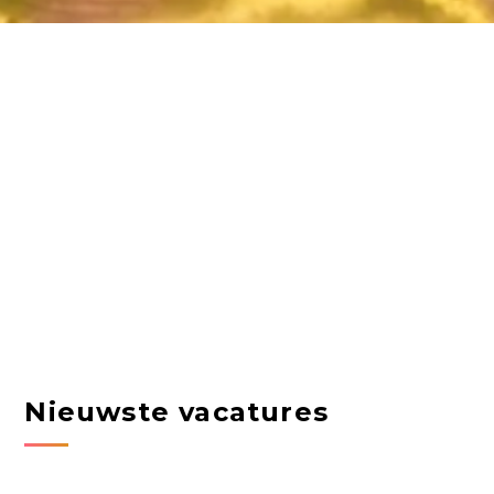
Nieuwste vacatures