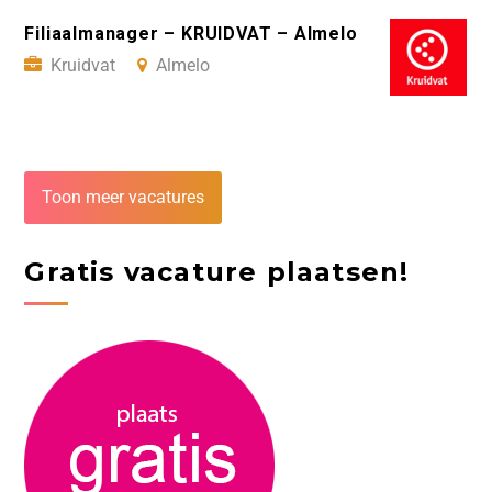
Filiaalmanager – KRUIDVAT – Almelo
Kruidvat
Almelo
Toon meer vacatures
Gratis vacature plaatsen!