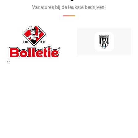
Vacatures bij de leukste bedrijven!
‹
›