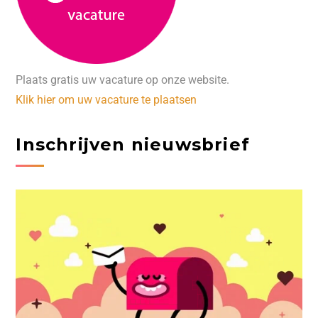
Plaats gratis uw vacature op onze website.
Klik hier om uw vacature te plaatsen
Inschrijven nieuwsbrief