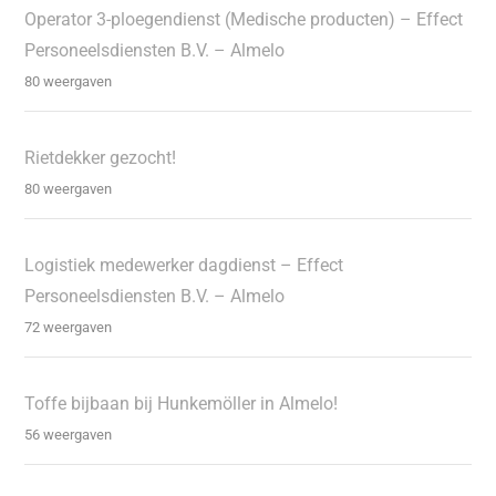
Operator 3-ploegendienst (Medische producten) – Effect
Personeelsdiensten B.V. – Almelo
80 weergaven
Rietdekker gezocht!
80 weergaven
Logistiek medewerker dagdienst – Effect
Personeelsdiensten B.V. – Almelo
72 weergaven
Toffe bijbaan bij Hunkemöller in Almelo!
56 weergaven