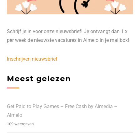
Schrijf je in voor onze nieuwsbrief! Je ontvangt dan 1 x
per week de nieuwste vacatures in Almelo in je mailbox!
Inschrijven nieuwsbrief
Meest gelezen
Get Paid to Play Games – Free Cash by Almedia –
Almelo
109 weergaven