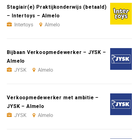
Stagiair(e) Praktijkonderwijs (betaald)
– Intertoys – Almelo
Intertoys
Almelo
Bijbaan Verkoopmedewerker – JYSK –
Almelo
JYSK
Almelo
Verkoopmedewerker met ambitie –
JYSK – Almelo
JYSK
Almelo