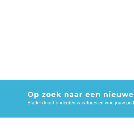
Op zoek naar een nieuwe
Blader door honderden vacatures en vind jouw per