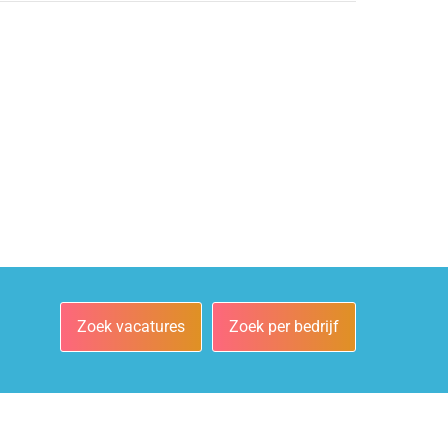
Zoek vacatures
Zoek per bedrijf