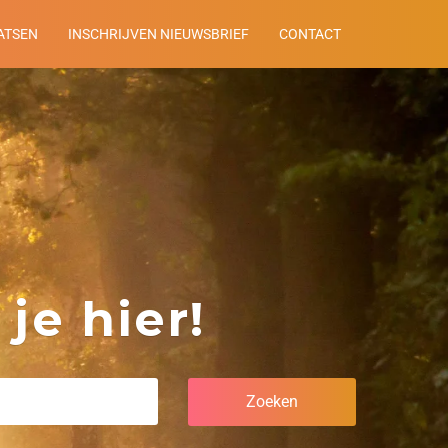
ATSEN
INSCHRIJVEN NIEUWSBRIEF
CONTACT
je hier!