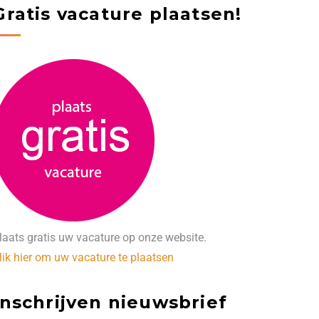
Gratis vacature plaatsen!
laats gratis uw vacature op onze website.
lik hier om uw vacature te plaatsen
Inschrijven nieuwsbrief