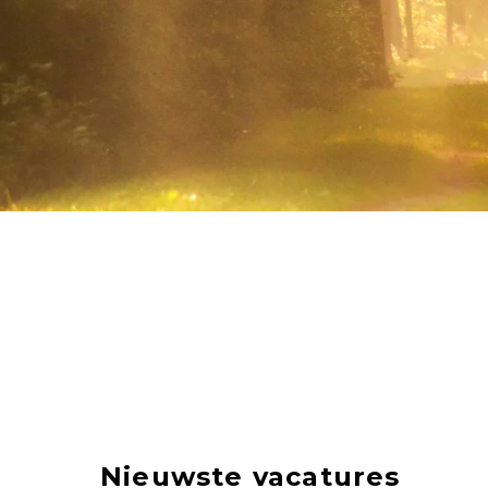
Nieuwste vacatures