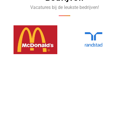
Vacatures bij de leukste bedrijven!