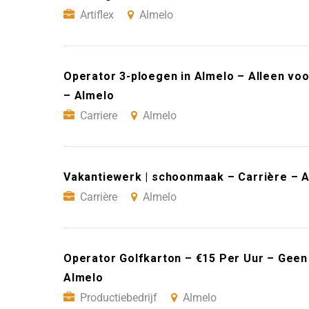
Artiflex
Almelo
Operator 3-ploegen in Almelo – Alleen vo
– Almelo
Carriere
Almelo
Vakantiewerk | schoonmaak – Carrière – 
Carrière
Almelo
Operator Golfkarton – €15 Per Uur – Geen 
Almelo
Productiebedrijf
Almelo