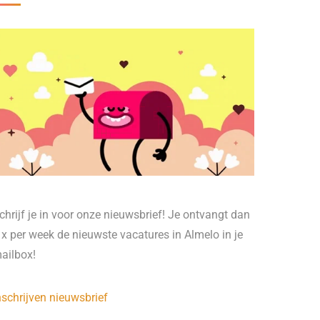
chrijf je in voor onze nieuwsbrief! Je ontvangt dan
 x per week de nieuwste vacatures in Almelo in je
ailbox!
nschrijven nieuwsbrief