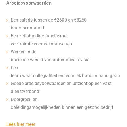
Arbeidsvoorwaarden
Een salaris tussen de €2600 en €3250
bruto per maand
Een zelfstandige functie met
veel ruimte voor vakmanschap
Werken in de
boeiende wereld van automotive revisie
Een
team waar collegialiteit en techniek hand in hand gaan
Goede arbeidsvoorwaarden en uitzicht op een vast
dienstverband
Doorgroei- en
opleidingsmogelijkheden binnen een gezond bedrijf
Lees hier meer