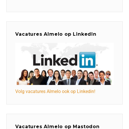
Vacatures Almelo op LinkedIn
Volg vacatures Almelo ook op Linkedin!
Vacatures Almelo op Mastodon