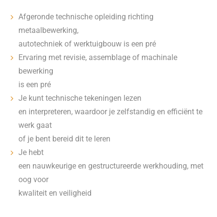
Afgeronde technische opleiding richting
metaalbewerking,
autotechniek of werktuigbouw is een pré
Ervaring met revisie, assemblage of machinale
bewerking
is een pré
Je kunt technische tekeningen lezen
en interpreteren, waardoor je zelfstandig en efficiënt te
werk gaat
of je bent bereid dit te leren
Je hebt
een nauwkeurige en gestructureerde werkhouding, met
oog voor
kwaliteit en veiligheid