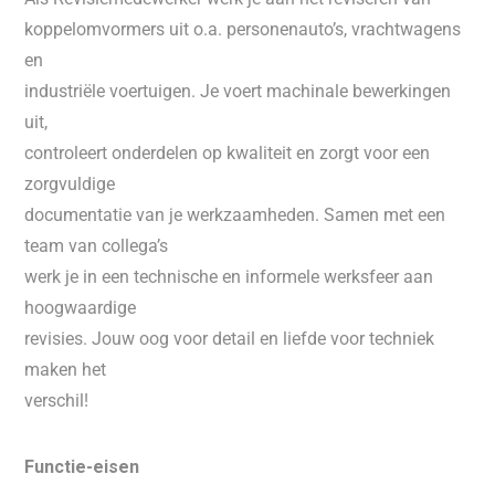
koppelomvormers uit o.a. personenauto’s, vrachtwagens
en
industriële voertuigen. Je voert machinale bewerkingen
uit,
controleert onderdelen op kwaliteit en zorgt voor een
zorgvuldige
documentatie van je werkzaamheden. Samen met een
team van collega’s
werk je in een technische en informele werksfeer aan
hoogwaardige
revisies. Jouw oog voor detail en liefde voor techniek
maken het
verschil!
Functie-eisen