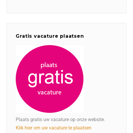
Gratis vacature plaatsen
Plaats gratis uw vacature op onze website.
Klik hier om uw vacature te plaatsen