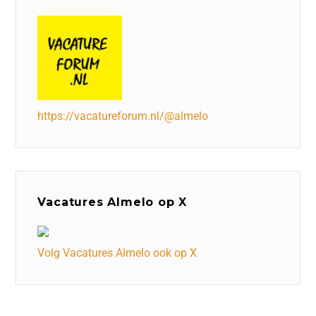
https://vacatureforum.nl/@almelo
Vacatures Almelo op X
Volg Vacatures Almelo ook op X