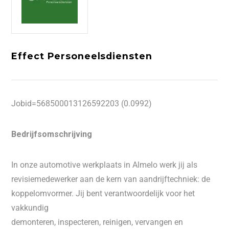
Effect Personeelsdiensten
Jobid=568500013126592203 (0.0992)
Bedrijfsomschrijving
In onze automotive werkplaats in Almelo werk jij als
revisiemedewerker aan de kern van aandrijftechniek: de
koppelomvormer. Jij bent verantwoordelijk voor het
vakkundig
demonteren, inspecteren, reinigen, vervangen en