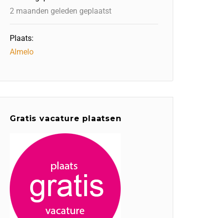
2 maanden geleden geplaatst
Plaats:
Almelo
Gratis vacature plaatsen