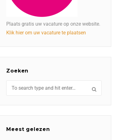
Plaats gratis uw vacature op onze website.
Klik hier om uw vacature te plaatsen
Zoeken
Meest gelezen