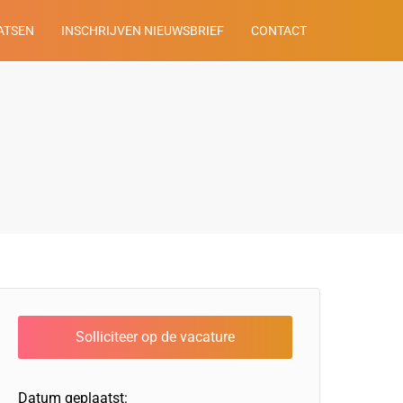
ATSEN
INSCHRIJVEN NIEUWSBRIEF
CONTACT
Datum geplaatst: