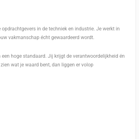
pdrachtgevers in de techniek en industrie. Je werkt in
 jouw vakmanschap écht gewaardeerd wordt.
 een hoge standaard. Jij krijgt de verantwoordelijkheid én
 zien wat je waard bent, dan liggen er volop