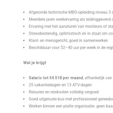
Afgeronde technische MBO-opleiding niveau 3 
Meerdere jaren werkervaring als leidinggevend 
Ervaring met het aansturen van monteurs of sta
Stressbestendig, optimistisch en in staat om co
Klant- en mensgericht, goed in samenwerken
Beschikbaar voor 32–40 uur per week in de regi
Wat je krijgt
Salaris tot €4.518 per maand
, afhankelijk van
25 vakantiedagen en 13 ATV-dagen
Reisuren en reiskosten volledig vergoed
Goed uitgeruste bus met professioneel gereed
Werken binnen een platte organisatie: geen ba