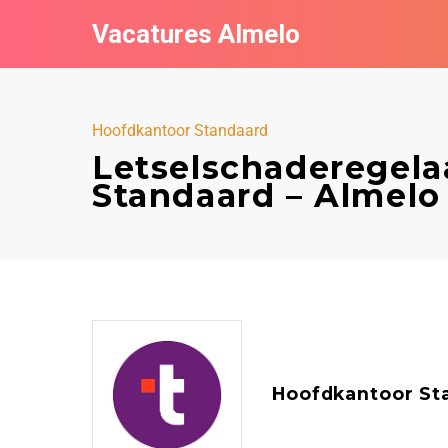
Vacatures Almelo
Hoofdkantoor Standaard
Letselschaderegela
Standaard – Almelo
Hoofdkantoor St