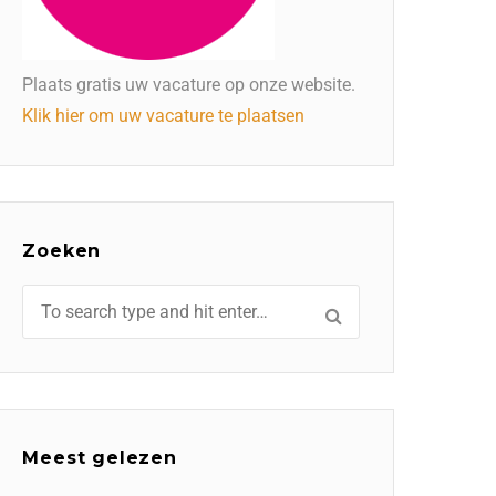
Plaats gratis uw vacature op onze website.
Klik hier om uw vacature te plaatsen
Zoeken
Meest gelezen