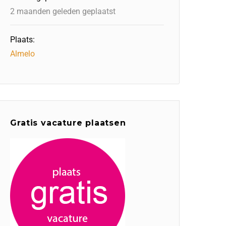
2 maanden geleden geplaatst
Plaats:
Almelo
Gratis vacature plaatsen