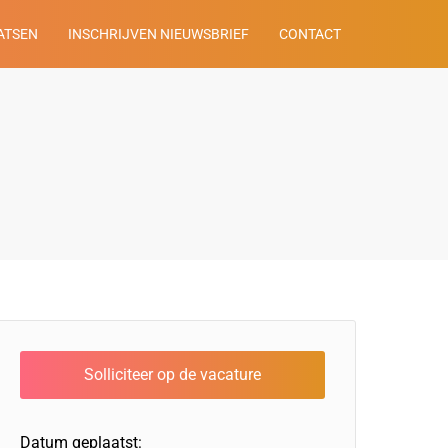
ATSEN
INSCHRIJVEN NIEUWSBRIEF
CONTACT
Datum geplaatst: