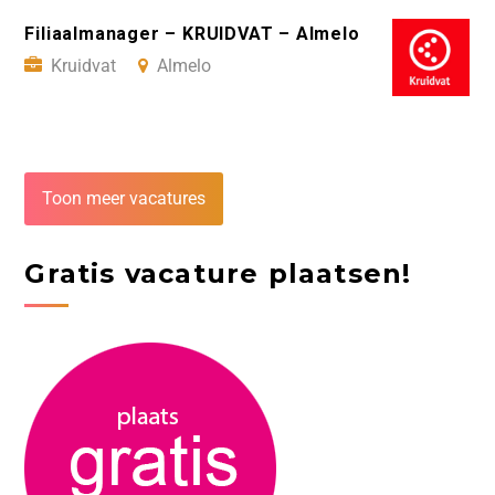
Filiaalmanager – KRUIDVAT – Almelo
Kruidvat
Almelo
Toon meer vacatures
Gratis vacature plaatsen!