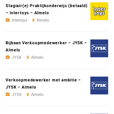
Stagiair(e) Praktijkonderwijs (betaald)
– Intertoys – Almelo
Intertoys
Almelo
Bijbaan Verkoopmedewerker – JYSK –
Almelo
JYSK
Almelo
Verkoopmedewerker met ambitie –
JYSK – Almelo
JYSK
Almelo