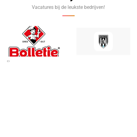
Vacatures bij de leukste bedrijven!
‹
›