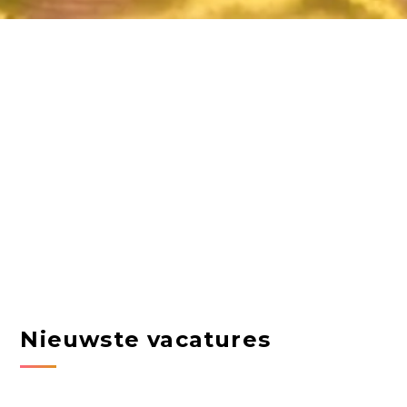
Nieuwste vacatures