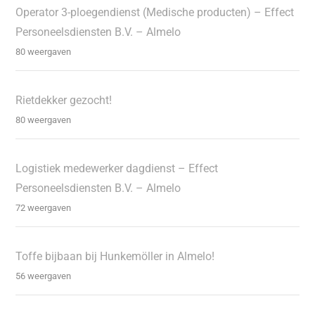
Operator 3-ploegendienst (Medische producten) – Effect
Personeelsdiensten B.V. – Almelo
80 weergaven
Rietdekker gezocht!
80 weergaven
Logistiek medewerker dagdienst – Effect
Personeelsdiensten B.V. – Almelo
72 weergaven
Toffe bijbaan bij Hunkemöller in Almelo!
56 weergaven