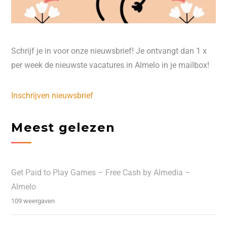
Schrijf je in voor onze nieuwsbrief! Je ontvangt dan 1 x
per week de nieuwste vacatures in Almelo in je mailbox!
Inschrijven nieuwsbrief
Meest gelezen
Get Paid to Play Games – Free Cash by Almedia –
Almelo
109 weergaven