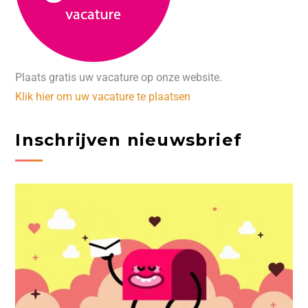
Plaats gratis uw vacature op onze website.
Klik hier om uw vacature te plaatsen
Inschrijven nieuwsbrief