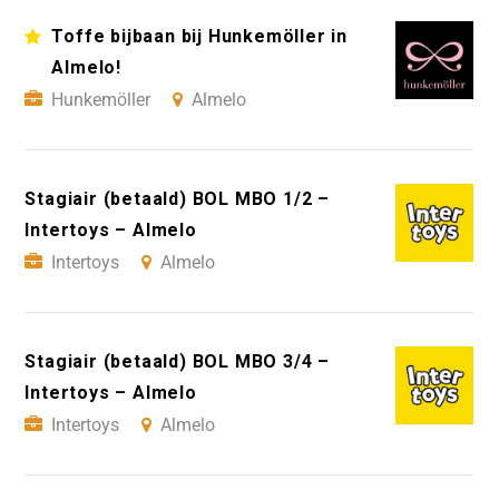
Toffe bijbaan bij Hunkemöller in
Almelo!
Hunkemöller
Almelo
Stagiair (betaald) BOL MBO 1/2 –
Intertoys – Almelo
Intertoys
Almelo
Stagiair (betaald) BOL MBO 3/4 –
Intertoys – Almelo
Intertoys
Almelo