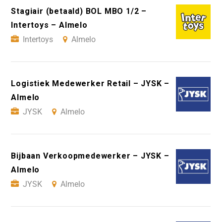
Stagiair (betaald) BOL MBO 1/2 –
Intertoys – Almelo
Intertoys
Almelo
Logistiek Medewerker Retail – JYSK –
Almelo
JYSK
Almelo
Bijbaan Verkoopmedewerker – JYSK –
Almelo
JYSK
Almelo