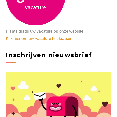
Plaats gratis uw vacature op onze website.
Klik hier om uw vacature te plaatsen
Inschrijven nieuwsbrief