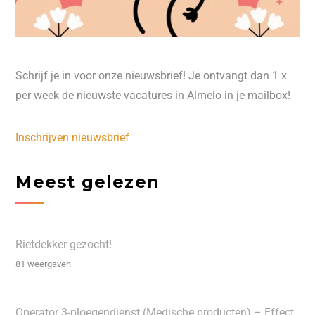
Schrijf je in voor onze nieuwsbrief! Je ontvangt dan 1 x
per week de nieuwste vacatures in Almelo in je mailbox!
Inschrijven nieuwsbrief
Meest gelezen
Rietdekker gezocht!
81 weergaven
Operator 3-ploegendienst (Medische producten) – Effect