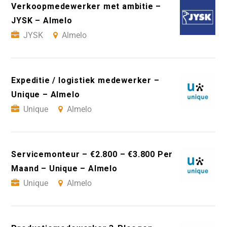
Verkoopmedewerker met ambitie –
JYSK – Almelo
JYSK
Almelo
Expeditie / logistiek medewerker –
Unique – Almelo
Unique
Almelo
Servicemonteur – €2.800 – €3.800 Per
Maand – Unique – Almelo
Unique
Almelo