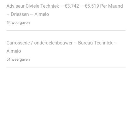
Adviseur Civiele Techniek – €3.742 – €5.519 Per Maand
– Driessen – Almelo
54 weergaven
Carrosserie / onderdelenbouwer – Bureau Techniek –
Almelo
51 weergaven