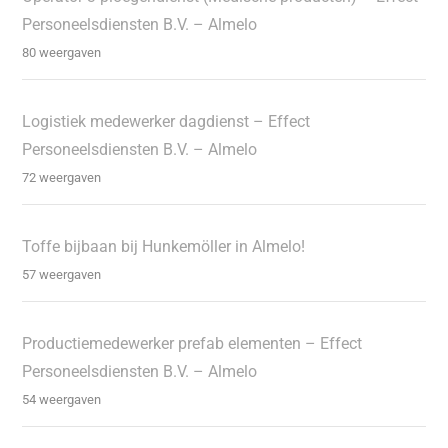
Personeelsdiensten B.V. – Almelo
80 weergaven
Logistiek medewerker dagdienst – Effect
Personeelsdiensten B.V. – Almelo
72 weergaven
Toffe bijbaan bij Hunkemöller in Almelo!
57 weergaven
Productiemedewerker prefab elementen – Effect
Personeelsdiensten B.V. – Almelo
54 weergaven