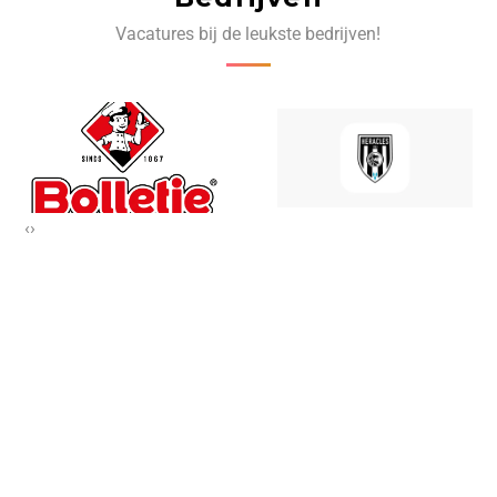
Vacatures bij de leukste bedrijven!
‹
›