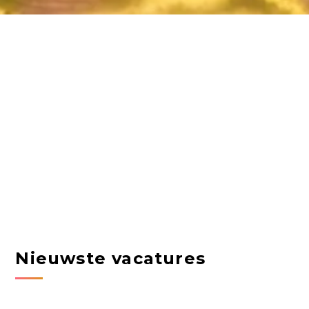
Nieuwste vacatures