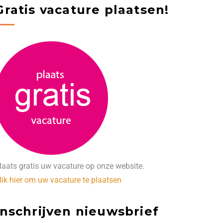
Gratis vacature plaatsen!
laats gratis uw vacature op onze website.
lik hier om uw vacature te plaatsen
Inschrijven nieuwsbrief