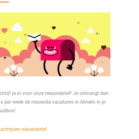
chrijf je in voor onze nieuwsbrief! Je ontvangt dan
 x per week de nieuwste vacatures in Almelo in je
ailbox!
nschrijven nieuwsbrief