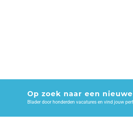
Op zoek naar een nieuwe
Blader door honderden vacatures en vind jouw per