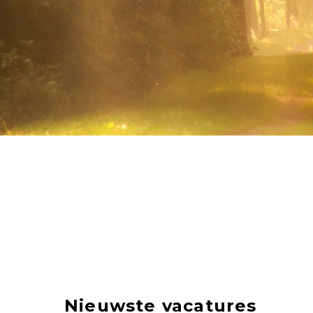
Nieuwste vacatures