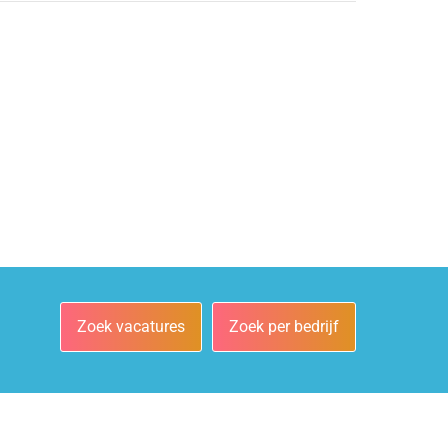
Zoek vacatures
Zoek per bedrijf