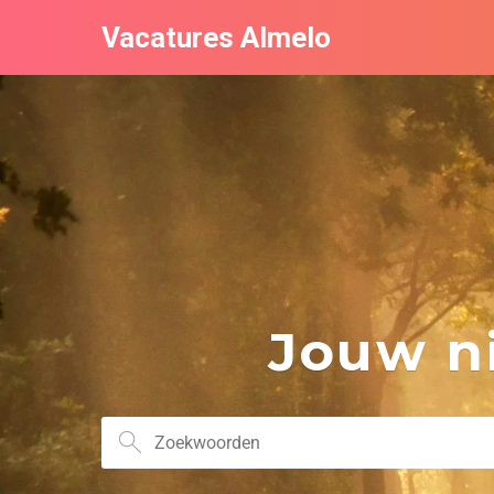
Vacatures Almelo
Jouw ni