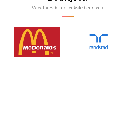
Vacatures bij de leukste bedrijven!