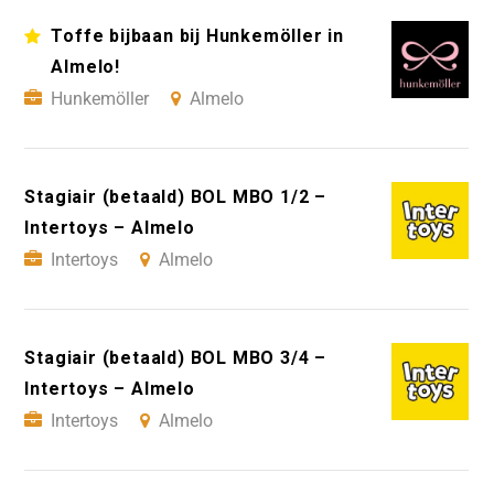
Toffe bijbaan bij Hunkemöller in
Almelo!
Hunkemöller
Almelo
Stagiair (betaald) BOL MBO 1/2 –
Intertoys – Almelo
Intertoys
Almelo
Stagiair (betaald) BOL MBO 3/4 –
Intertoys – Almelo
Intertoys
Almelo