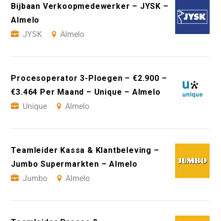
Bijbaan Verkoopmedewerker – JYSK –
Almelo
JYSK
Almelo
Procesoperator 3-Ploegen – €2.900 –
€3.464 Per Maand – Unique – Almelo
Unique
Almelo
Teamleider Kassa & Klantbeleving –
Jumbo Supermarkten – Almelo
Jumbo
Almelo