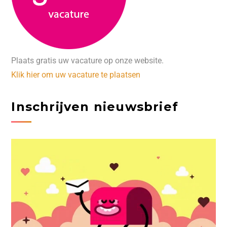
Plaats gratis uw vacature op onze website.
Klik hier om uw vacature te plaatsen
Inschrijven nieuwsbrief