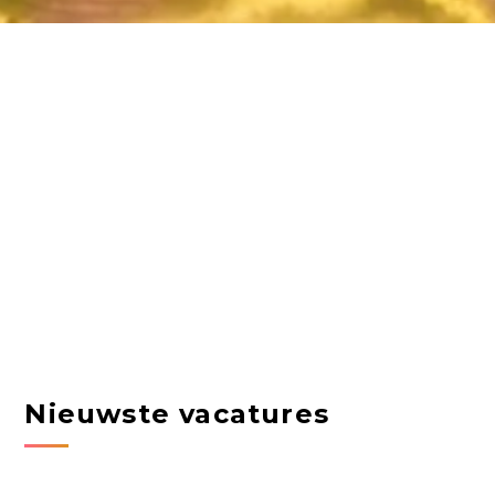
Nieuwste vacatures