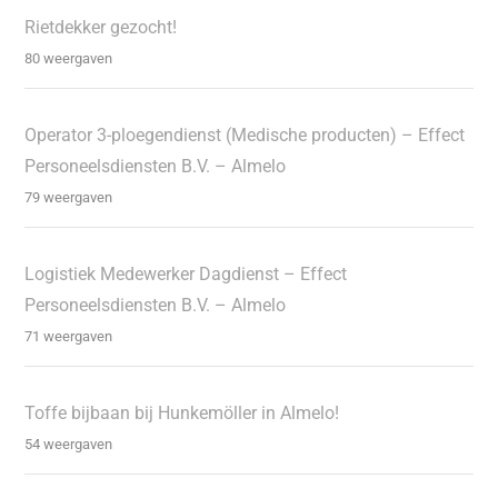
Rietdekker gezocht!
80 weergaven
Operator 3-ploegendienst (Medische producten) – Effect
Personeelsdiensten B.V. – Almelo
79 weergaven
Logistiek Medewerker Dagdienst – Effect
Personeelsdiensten B.V. – Almelo
71 weergaven
Toffe bijbaan bij Hunkemöller in Almelo!
54 weergaven