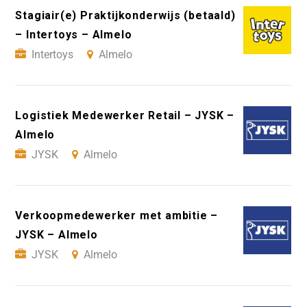
Stagiair(e) Praktijkonderwijs (betaald)
– Intertoys – Almelo
Intertoys
Almelo
Logistiek Medewerker Retail – JYSK –
Almelo
JYSK
Almelo
Verkoopmedewerker met ambitie –
JYSK – Almelo
JYSK
Almelo