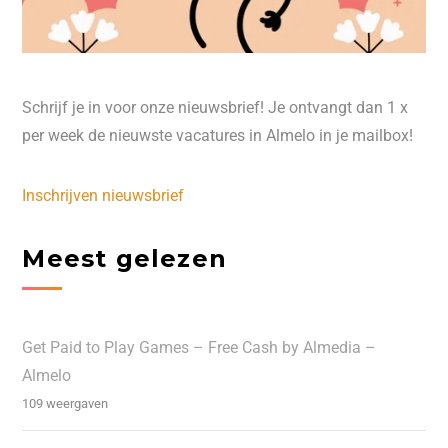
Schrijf je in voor onze nieuwsbrief! Je ontvangt dan 1 x
per week de nieuwste vacatures in Almelo in je mailbox!
Inschrijven nieuwsbrief
Meest gelezen
Get Paid to Play Games – Free Cash by Almedia –
Almelo
109 weergaven