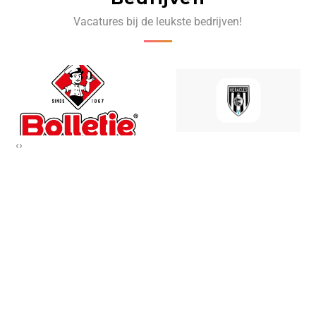
Vacatures bij de leukste bedrijven!
‹
›