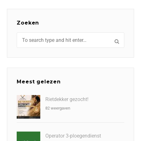
Zoeken
Meest gelezen
Rietdekker gezocht!
82 weergaven
Operator 3-ploegendienst