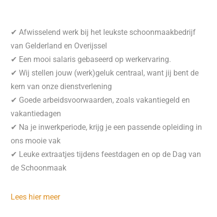
✔ Afwisselend werk bij het leukste schoonmaakbedrijf
van Gelderland en Overijssel
✔ Een mooi salaris gebaseerd op werkervaring.
✔ Wij stellen jouw (werk)geluk centraal, want jij bent de
kern van onze dienstverlening
✔ Goede arbeidsvoorwaarden, zoals vakantiegeld en
vakantiedagen
✔ Na je inwerkperiode, krijg je een passende opleiding in
ons mooie vak
✔ Leuke extraatjes tijdens feestdagen en op de Dag van
de Schoonmaak
Lees hier meer