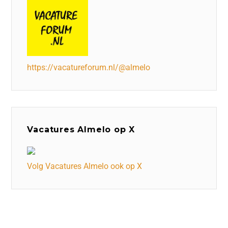
https://vacatureforum.nl/@almelo
Vacatures Almelo op X
Volg Vacatures Almelo ook op X