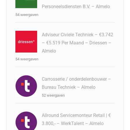
Personeelsdiensten B.V. – Almelo
54 weergaven
Adviseur Civiele Techniek – €3.742
– €5.519 Per Maand – Driessen –
Almelo
54 weergaven
Carrosserie / onderdelenbouwer –
Bureau Techniek – Almelo
52 weergaven
Allround Servicemonteur Retail | €
3.800,- – WerkTalent – Almelo