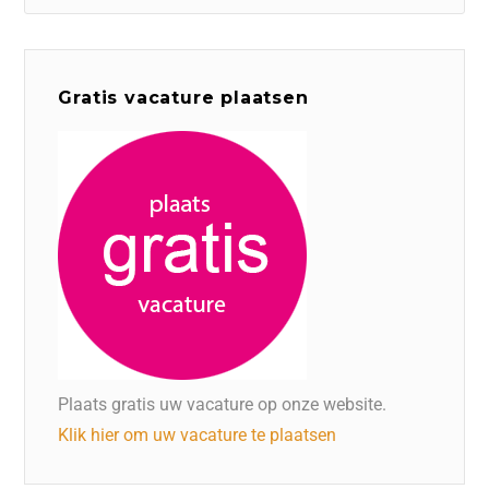
Gratis vacature plaatsen
Plaats gratis uw vacature op onze website.
Klik hier om uw vacature te plaatsen