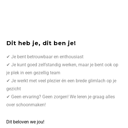
Dit heb je, dit ben je!
✔ Je bent betrouwbaar en enthousiast
✔ Je kunt goed zelfstandig werken, maar je bent ook op
je plek in een gezellig team
✔ Je werkt met veel plezier én een brede glimlach op je
gezicht
✔ Geen ervaring? Geen zorgen! We leren je graag alles
over schoonmaken!
Dit beloven we jou!