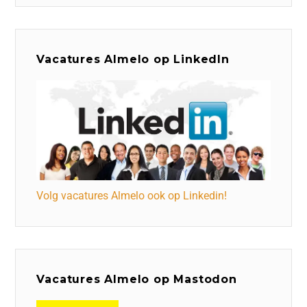
Vacatures Almelo op LinkedIn
Volg vacatures Almelo ook op Linkedin!
Vacatures Almelo op Mastodon