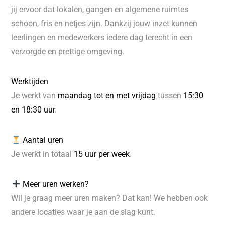
jij ervoor dat lokalen, gangen en algemene ruimtes
schoon, fris en netjes zijn. Dankzij jouw inzet kunnen
leerlingen en medewerkers iedere dag terecht in een
verzorgde en prettige omgeving.
Werktijden
Je werkt van
maandag tot en met vrijdag
tussen
15:30
en 18:30 uur
.
Aantal uren
Je werkt in totaal
15 uur per week
.
Meer uren werken?
Wil je graag meer uren maken? Dat kan! We hebben ook
andere locaties waar je aan de slag kunt.