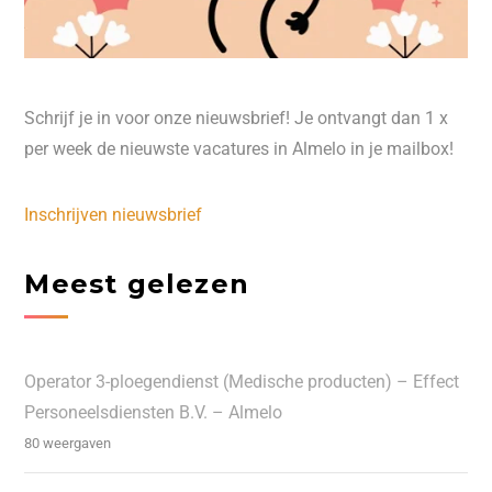
Schrijf je in voor onze nieuwsbrief! Je ontvangt dan 1 x
per week de nieuwste vacatures in Almelo in je mailbox!
Inschrijven nieuwsbrief
Meest gelezen
Operator 3-ploegendienst (Medische producten) – Effect
Personeelsdiensten B.V. – Almelo
80 weergaven