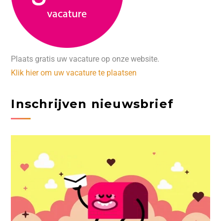
Plaats gratis uw vacature op onze website.
Klik hier om uw vacature te plaatsen
Inschrijven nieuwsbrief