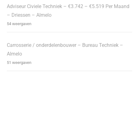
Adviseur Civiele Techniek – €3.742 – €5.519 Per Maand
– Driessen – Almelo
54 weergaven
Carrosserie / onderdelenbouwer – Bureau Techniek –
Almelo
51 weergaven