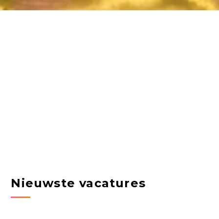
Nieuwste vacatures