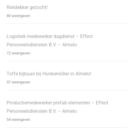
Rietdekker gezocht!
80 weergaven
Logistiek medewerker dagdienst – Effect
Personeelsdiensten B.V. – Almelo
72 weergaven
Toffe bijbaan bij Hunkemöller in Almelo!
57 weergaven
Productiemedewerker prefab elementen – Effect
Personeelsdiensten B.V. – Almelo
54 weergaven