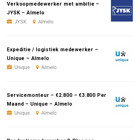
Verkoopmedewerker met ambitie –
JYSK – Almelo
JYSK
Almelo
Expeditie / logistiek medewerker –
Unique – Almelo
Unique
Almelo
Servicemonteur – €2.800 – €3.800 Per
Maand – Unique – Almelo
Unique
Almelo