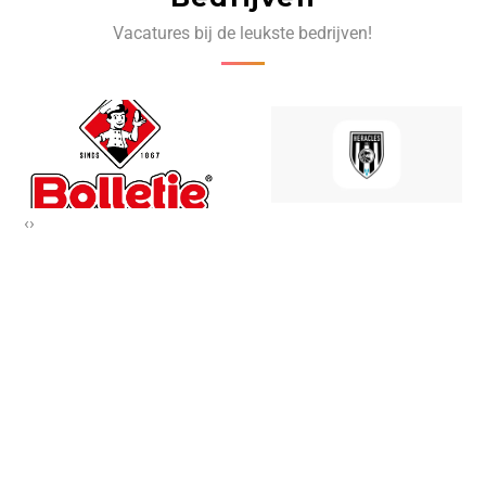
Vacatures bij de leukste bedrijven!
‹
›