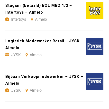
Stagiair (betaald) BOL MBO 1/2 –
Intertoys – Almelo
Intertoys
Almelo
Logistiek Medewerker Retail – JYSK –
Almelo
JYSK
Almelo
Bijbaan Verkoopmedewerker – JYSK –
Almelo
JYSK
Almelo