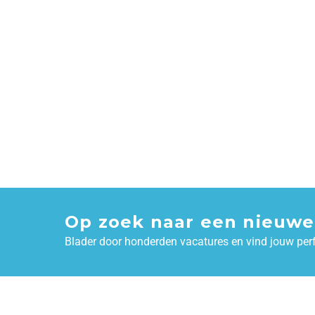
Op zoek naar een nieuwe
Blader door honderden vacatures en vind jouw per