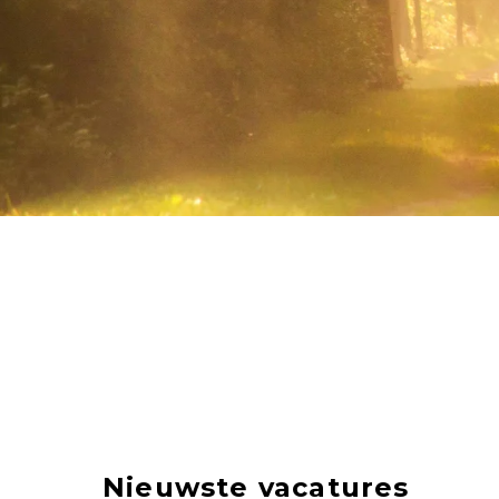
Nieuwste vacatures