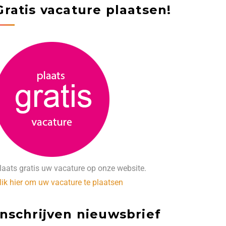
Gratis vacature plaatsen!
laats gratis uw vacature op onze website.
lik hier om uw vacature te plaatsen
Inschrijven nieuwsbrief