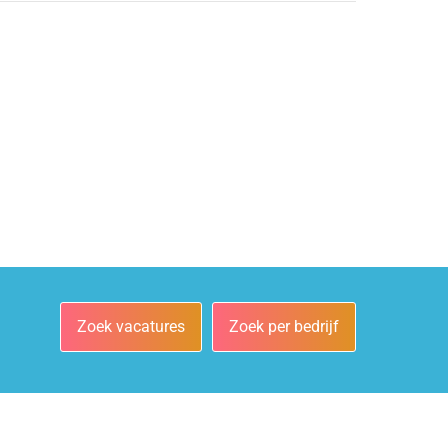
Zoek vacatures
Zoek per bedrijf