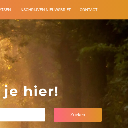
ATSEN
INSCHRIJVEN NIEUWSBRIEF
CONTACT
je hier!