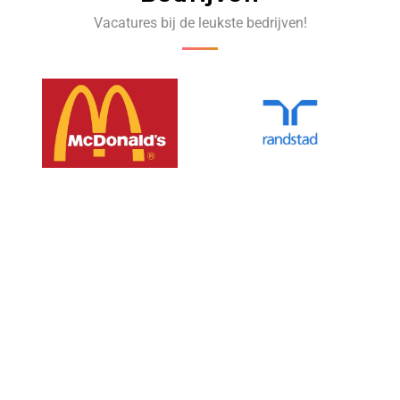
Vacatures bij de leukste bedrijven!