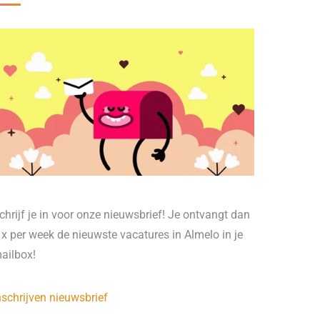
chrijf je in voor onze nieuwsbrief! Je ontvangt dan
 x per week de nieuwste vacatures in Almelo in je
ailbox!
nschrijven nieuwsbrief