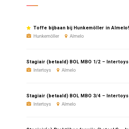
Toffe bijbaan bij Hunkemöller in Almelo
Hunkemöller
Almelo
Stagiair (betaald) BOL MBO 1/2 – Intertoy
Intertoys
Almelo
Stagiair (betaald) BOL MBO 3/4 – Intertoy
Intertoys
Almelo