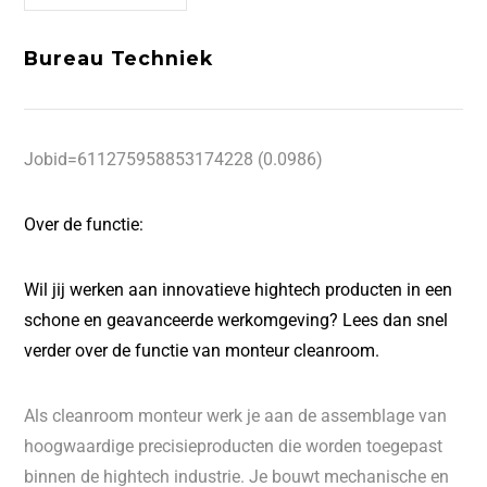
Bureau Techniek
Jobid=611275958853174228 (0.0986)
Over de functie:
Wil jij werken aan innovatieve hightech producten in een
schone en geavanceerde werkomgeving? Lees dan snel
verder over de functie van monteur cleanroom.
Als cleanroom monteur werk je aan de assemblage van
hoogwaardige precisieproducten die worden toegepast
binnen de hightech industrie. Je bouwt mechanische en