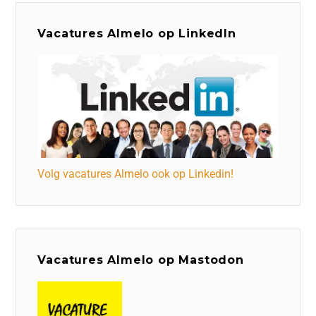
Vacatures Almelo op LinkedIn
Volg vacatures Almelo ook op Linkedin!
Vacatures Almelo op Mastodon