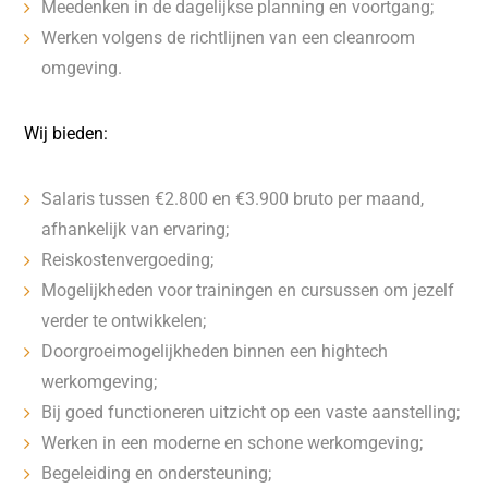
Meedenken in de dagelijkse planning en voortgang;
Werken volgens de richtlijnen van een cleanroom
omgeving.
Wij bieden:
Salaris tussen €2.800 en €3.900 bruto per maand,
afhankelijk van ervaring;
Reiskostenvergoeding;
Mogelijkheden voor trainingen en cursussen om jezelf
verder te ontwikkelen;
Doorgroeimogelijkheden binnen een hightech
werkomgeving;
Bij goed functioneren uitzicht op een vaste aanstelling;
Werken in een moderne en schone werkomgeving;
Begeleiding en ondersteuning;