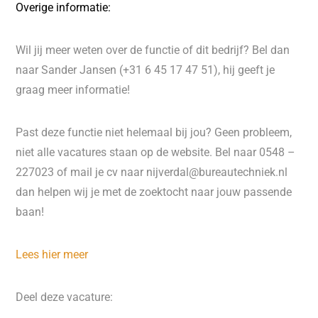
Overige informatie:
Wil jij meer weten over de functie of dit bedrijf? Bel dan
naar Sander Jansen (+31 6 45 17 47 51), hij geeft je
graag meer informatie!
Past deze functie niet helemaal bij jou? Geen probleem,
niet alle vacatures staan op de website. Bel naar 0548 –
227023 of mail je cv naar nijverdal@bureautechniek.nl
dan helpen wij je met de zoektocht naar jouw passende
baan!
Lees hier meer
Deel deze vacature: