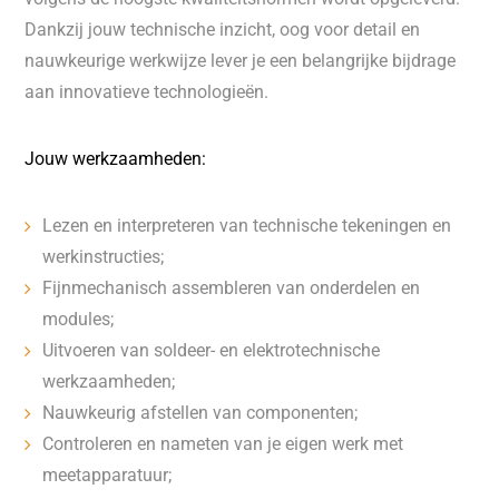
Dankzij jouw technische inzicht, oog voor detail en
nauwkeurige werkwijze lever je een belangrijke bijdrage
aan innovatieve technologieën.
Jouw werkzaamheden:
Lezen en interpreteren van technische tekeningen en
werkinstructies;
Fijnmechanisch assembleren van onderdelen en
modules;
Uitvoeren van soldeer- en elektrotechnische
werkzaamheden;
Nauwkeurig afstellen van componenten;
Controleren en nameten van je eigen werk met
meetapparatuur;