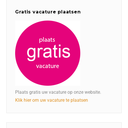
Gratis vacature plaatsen
Plaats gratis uw vacature op onze website.
Klik hier om uw vacature te plaatsen