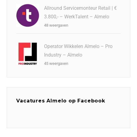
Allround Servicemonteur Retail | €
3.800,- – WerkTalent – Almelo
48 weergaven
Operator Wikkelen Almelo – Pro
Industry – Almelo
45 weergaven
Vacatures Almelo op Facebook