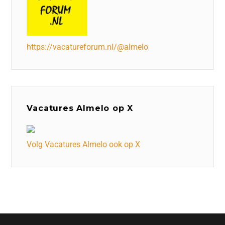
https://vacatureforum.nl/@almelo
Vacatures Almelo op X
Volg Vacatures Almelo ook op X