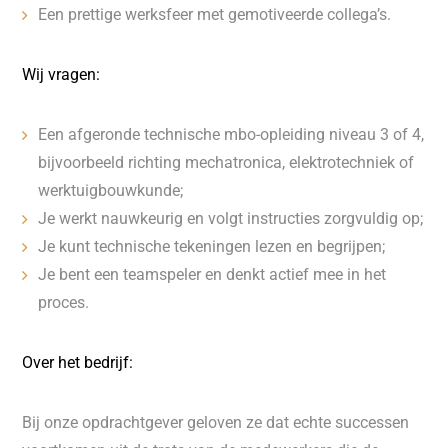
Een prettige werksfeer met gemotiveerde collega’s.
Wij vragen:
Een afgeronde technische mbo-opleiding niveau 3 of 4,
bijvoorbeeld richting mechatronica, elektrotechniek of
werktuigbouwkunde;
Je werkt nauwkeurig en volgt instructies zorgvuldig op;
Je kunt technische tekeningen lezen en begrijpen;
Je bent een teamspeler en denkt actief mee in het
proces.
Over het bedrijf:
Bij onze opdrachtgever geloven ze dat echte successen