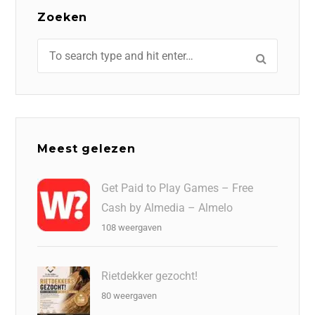
Zoeken
Meest gelezen
Get Paid to Play Games – Free
Cash by Almedia – Almelo
108 weergaven
Rietdekker gezocht!
80 weergaven