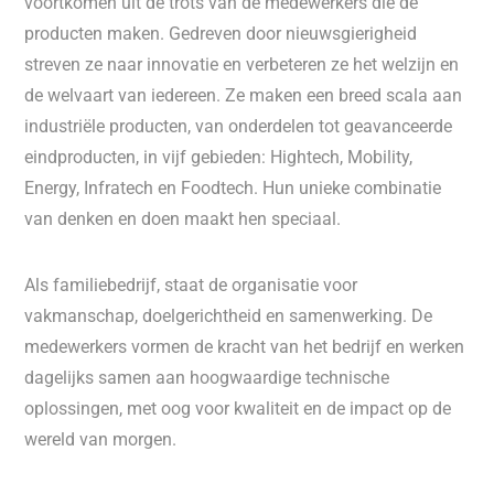
voortkomen uit de trots van de medewerkers die de
producten maken. Gedreven door nieuwsgierigheid
streven ze naar innovatie en verbeteren ze het welzijn en
de welvaart van iedereen. Ze maken een breed scala aan
industriële producten, van onderdelen tot geavanceerde
eindproducten, in vijf gebieden: Hightech, Mobility,
Energy, Infratech en Foodtech. Hun unieke combinatie
van denken en doen maakt hen speciaal.
Als familiebedrijf, staat de organisatie voor
vakmanschap, doelgerichtheid en samenwerking. De
medewerkers vormen de kracht van het bedrijf en werken
dagelijks samen aan hoogwaardige technische
oplossingen, met oog voor kwaliteit en de impact op de
wereld van morgen.