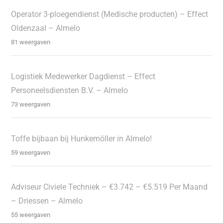
Operator 3-ploegendienst (Medische producten) – Effect
Oldenzaal – Almelo
81 weergaven
Logistiek Medewerker Dagdienst – Effect
Personeelsdiensten B.V. – Almelo
73 weergaven
Toffe bijbaan bij Hunkemöller in Almelo!
59 weergaven
Adviseur Civiele Techniek – €3.742 – €5.519 Per Maand
– Driessen – Almelo
55 weergaven