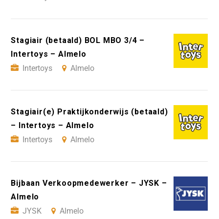
Stagiair (betaald) BOL MBO 3/4 –
Intertoys – Almelo
Intertoys
Almelo
Stagiair(e) Praktijkonderwijs (betaald)
– Intertoys – Almelo
Intertoys
Almelo
Bijbaan Verkoopmedewerker – JYSK –
Almelo
JYSK
Almelo