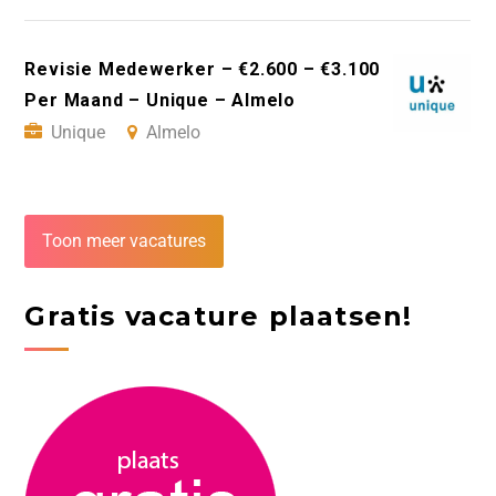
Revisie Medewerker – €2.600 – €3.100
Per Maand – Unique – Almelo
Unique
Almelo
Toon meer vacatures
Gratis vacature plaatsen!