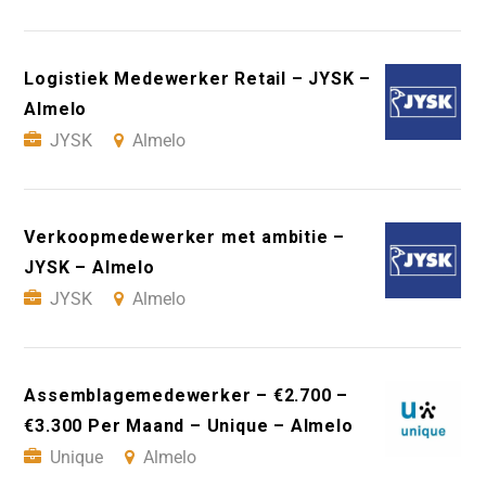
Logistiek Medewerker Retail – JYSK –
Almelo
JYSK
Almelo
Verkoopmedewerker met ambitie –
JYSK – Almelo
JYSK
Almelo
Assemblagemedewerker – €2.700 –
€3.300 Per Maand – Unique – Almelo
Unique
Almelo