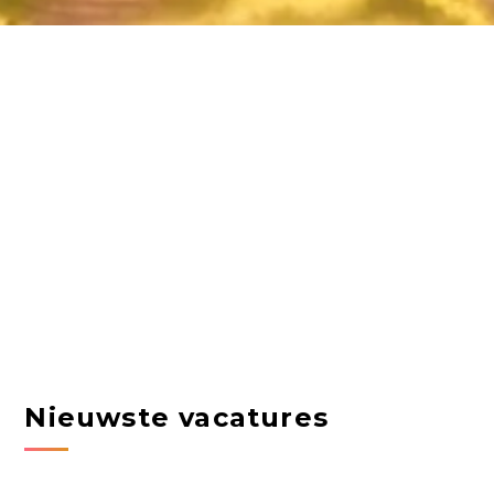
Nieuwste vacatures