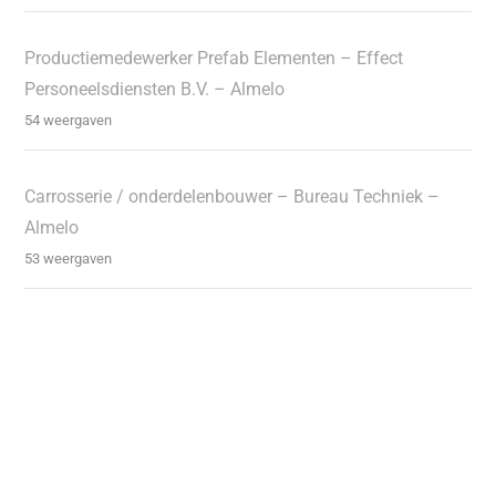
Productiemedewerker Prefab Elementen – Effect
Personeelsdiensten B.V. – Almelo
54 weergaven
Carrosserie / onderdelenbouwer – Bureau Techniek –
Almelo
53 weergaven