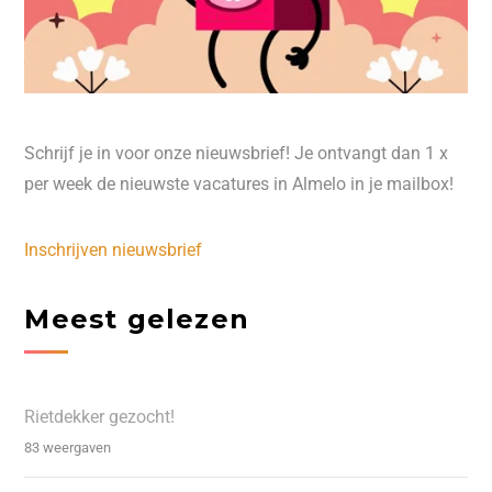
Schrijf je in voor onze nieuwsbrief! Je ontvangt dan 1 x
per week de nieuwste vacatures in Almelo in je mailbox!
Inschrijven nieuwsbrief
Meest gelezen
Rietdekker gezocht!
83 weergaven