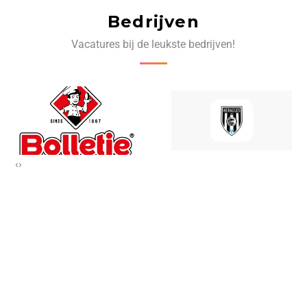
Bedrijven
Vacatures bij de leukste bedrijven!
‹
›