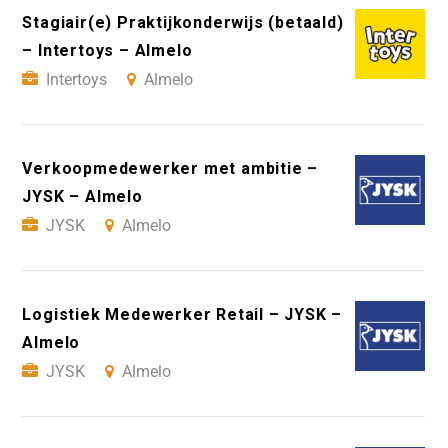
Stagiair(e) Praktijkonderwijs (betaald)
– Intertoys – Almelo
Intertoys
Almelo
Verkoopmedewerker met ambitie –
JYSK – Almelo
JYSK
Almelo
Logistiek Medewerker Retail – JYSK –
Almelo
JYSK
Almelo