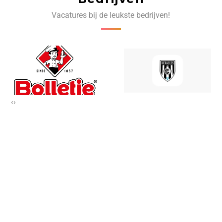
Vacatures bij de leukste bedrijven!
‹
›