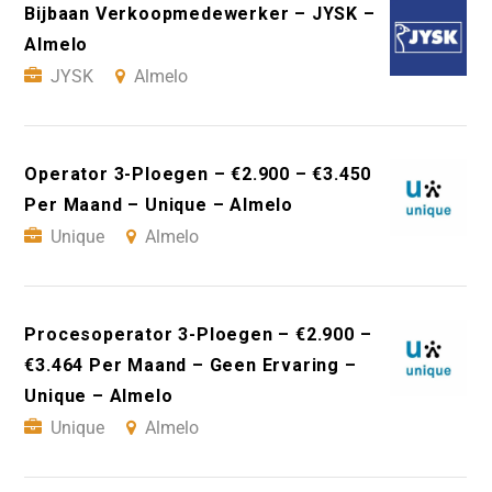
Bijbaan Verkoopmedewerker – JYSK –
Almelo
JYSK
Almelo
Operator 3-Ploegen – €2.900 – €3.450
Per Maand – Unique – Almelo
Unique
Almelo
Procesoperator 3-Ploegen – €2.900 –
€3.464 Per Maand – Geen Ervaring –
Unique – Almelo
Unique
Almelo