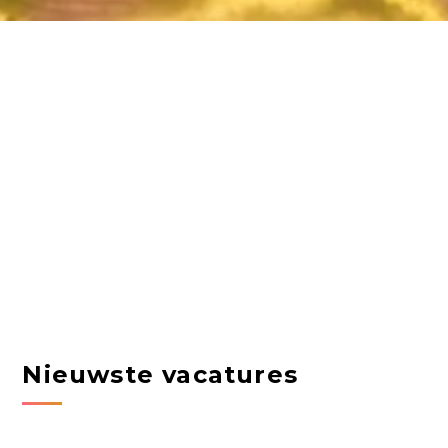
Nieuwste vacatures