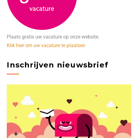
Plaats gratis uw vacature op onze website.
Klik hier om uw vacature te plaatsen
Inschrijven nieuwsbrief