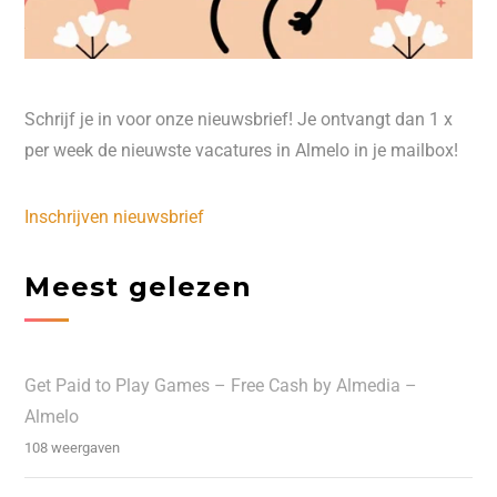
Schrijf je in voor onze nieuwsbrief! Je ontvangt dan 1 x
per week de nieuwste vacatures in Almelo in je mailbox!
Inschrijven nieuwsbrief
Meest gelezen
Get Paid to Play Games – Free Cash by Almedia –
Almelo
108 weergaven