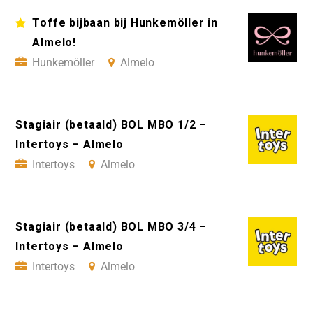
Toffe bijbaan bij Hunkemöller in
Almelo!
Hunkemöller
Almelo
Stagiair (betaald) BOL MBO 1/2 –
Intertoys – Almelo
Intertoys
Almelo
Stagiair (betaald) BOL MBO 3/4 –
Intertoys – Almelo
Intertoys
Almelo