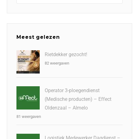
Meest gelezen
Rietdekker gezocht!
82 weergaven
Operator 3-ploegendienst
(Medische producten) – Effect
Oldenzaal – Almelo
81 weergaven
Logistiek Medewerker Dagdienst –