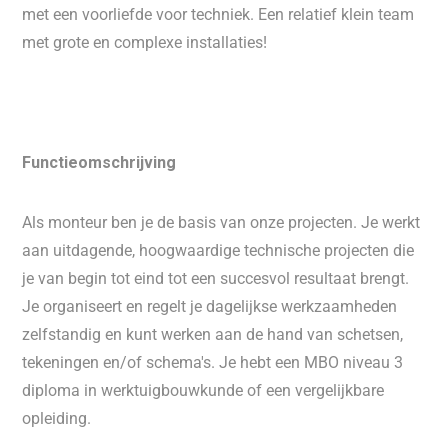
met een voorliefde voor techniek. Een relatief klein team
met grote en complexe installaties!
Functieomschrijving
Als monteur ben je de basis van onze projecten. Je werkt
aan uitdagende, hoogwaardige technische projecten die
je van begin tot eind tot een succesvol resultaat brengt.
Je organiseert en regelt je dagelijkse werkzaamheden
zelfstandig en kunt werken aan de hand van schetsen,
tekeningen en/of schema's. Je hebt een MBO niveau 3
diploma in werktuigbouwkunde of een vergelijkbare
opleiding.