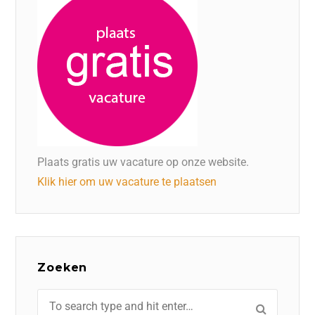
Plaats gratis uw vacature op onze website.
Klik hier om uw vacature te plaatsen
Zoeken