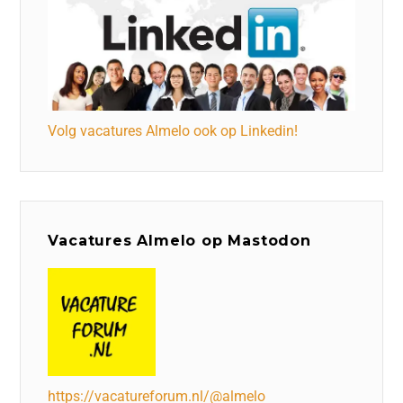
Volg vacatures Almelo ook op Linkedin!
Vacatures Almelo op Mastodon
https://vacatureforum.nl/@almelo