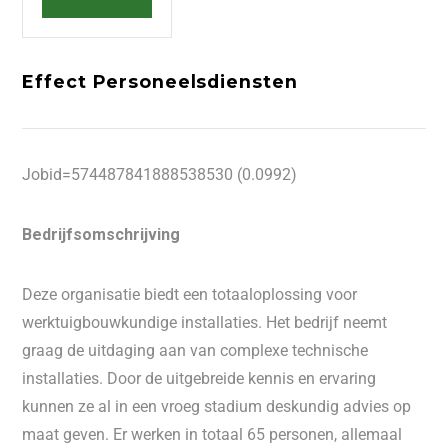
Effect Personeelsdiensten
Jobid=574487841888538530 (0.0992)
Bedrijfsomschrijving
Deze organisatie biedt een totaaloplossing voor
werktuigbouwkundige installaties. Het bedrijf neemt
graag de uitdaging aan van complexe technische
installaties. Door de uitgebreide kennis en ervaring
kunnen ze al in een vroeg stadium deskundig advies op
maat geven. Er werken in totaal 65 personen, allemaal