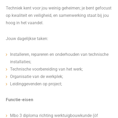
Techniek kent voor jou weinig geheimen; je bent gefocust
op kwaliteit en veiligheid, en samenwerking staat bij jou
hoog in het vaandel.
Jouw dagelijkse taken:
Installeren, repareren en onderhouden van technische
installaties;
Technische voorbereiding van het werk;
Organisatie van de werkplek;
Leidinggevenden op project;
Functie-eisen
Mbo 3 diploma richting werktuigbouwkunde (óf