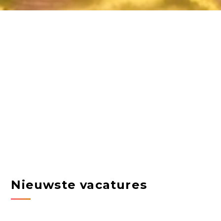
Nieuwste vacatures