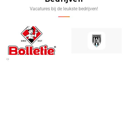
Vacatures bij de leukste bedrijven!
‹
›