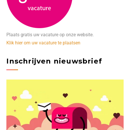
Plaats gratis uw vacature op onze website.
Klik hier om uw vacature te plaatsen
Inschrijven nieuwsbrief