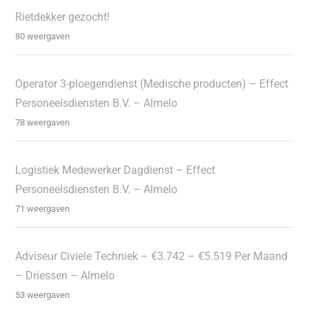
Rietdekker gezocht!
80 weergaven
Operator 3-ploegendienst (Medische producten) – Effect
Personeelsdiensten B.V. – Almelo
78 weergaven
Logistiek Medewerker Dagdienst – Effect
Personeelsdiensten B.V. – Almelo
71 weergaven
Adviseur Civiele Techniek – €3.742 – €5.519 Per Maand
– Driessen – Almelo
53 weergaven