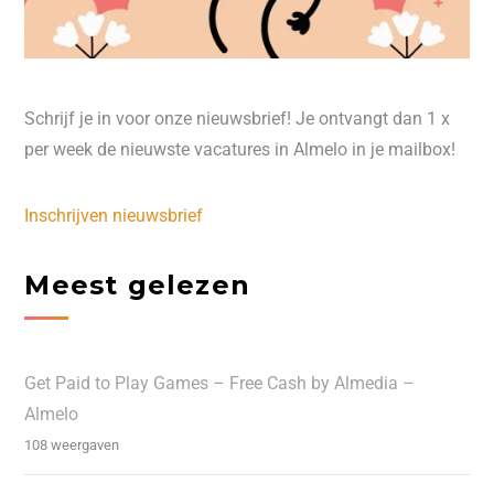
Schrijf je in voor onze nieuwsbrief! Je ontvangt dan 1 x
per week de nieuwste vacatures in Almelo in je mailbox!
Inschrijven nieuwsbrief
Meest gelezen
Get Paid to Play Games – Free Cash by Almedia –
Almelo
108 weergaven