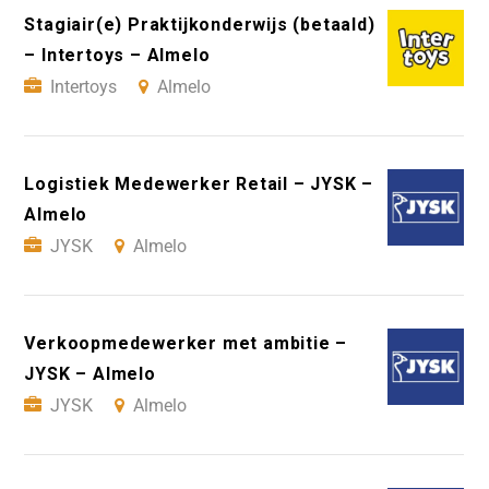
Stagiair(e) Praktijkonderwijs (betaald)
– Intertoys – Almelo
Intertoys
Almelo
Logistiek Medewerker Retail – JYSK –
Almelo
JYSK
Almelo
Verkoopmedewerker met ambitie –
JYSK – Almelo
JYSK
Almelo