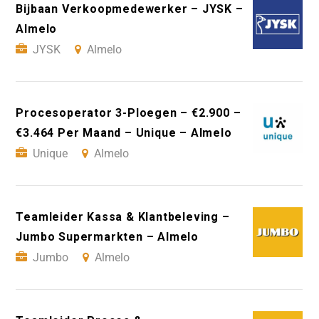
Bijbaan Verkoopmedewerker – JYSK –
Almelo
JYSK
Almelo
Procesoperator 3-Ploegen – €2.900 –
€3.464 Per Maand – Unique – Almelo
Unique
Almelo
Teamleider Kassa & Klantbeleving –
Jumbo Supermarkten – Almelo
Jumbo
Almelo