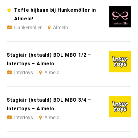
Toffe bijbaan bij Hunkemöller in
Almelo!
Hunkemöller
Almelo
Stagiair (betaald) BOL MBO 1/2 –
Intertoys – Almelo
Intertoys
Almelo
Stagiair (betaald) BOL MBO 3/4 –
Intertoys – Almelo
Intertoys
Almelo