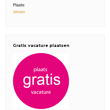
Plaats:
Almelo
Gratis vacature plaatsen