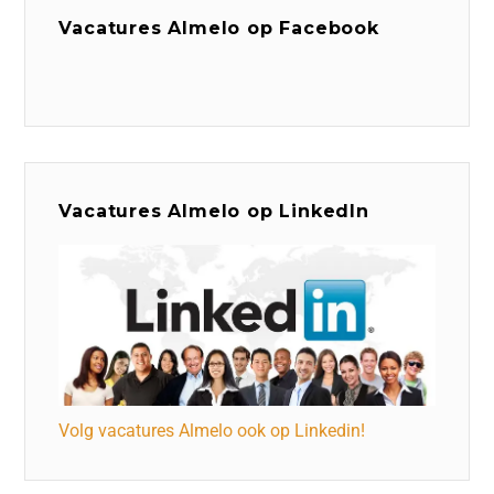
Vacatures Almelo op Facebook
Vacatures Almelo op LinkedIn
Volg vacatures Almelo ook op Linkedin!