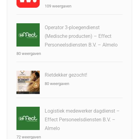
109 weergaven
Operator 3-ploegendienst
(Medische producten) – Effect
Personeelsdiensten B.V. – Almelo
80 weergaven
Rietdekker gezocht!
80 weergaven
Logistiek medewerker dagdienst –
Effect Personeelsdiensten B.V. –
Almelo
72 weergaven