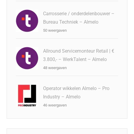
Carrosserie / onderdelenbouwer –
Bureau Techniek – Almelo
50 weergaven
Allround Servicemonteur Retail | €
3.800,- – WerkTalent – Almelo
48 weergaven
Operator wikkelen Almelo – Pro
Industry – Almelo
46 weergaven