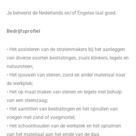
Je beheerst de Nederlands en/of Engelse taal goed.
Bedrijfsprofiel
• Het assisteren van de stratenmakers bij het aanleggen
van diverse soorten bestratingen, zoals klinkers, tegels en
natuursteen;
• Het sjouwen van stenen, zand en ander materiaal naar
de werkplek;
• Het op maat maken van stenen en tegels met behulp
van een steenzaag;
• Het aantrillen van bestratingen en het opvullen van
voegen met zand of voegmortel;
• Het schoonhouden van de werkplek en het opruimen
van het materiaal aan het einde van de dag.