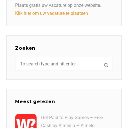
Plaats gratis uw vacature op onze website.
Klik hier om uw vacature te plaatsen
Zoeken
Meest gelezen
Get Paid to Play Games – Free
Cash by Almedia – Almelo