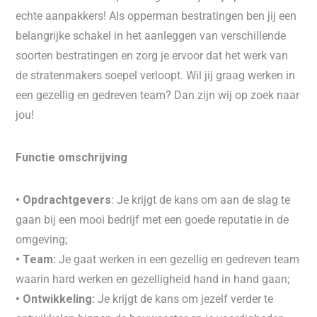
echte aanpakkers! Als opperman bestratingen ben jij een
belangrijke schakel in het aanleggen van verschillende
soorten bestratingen en zorg je ervoor dat het werk van
de stratenmakers soepel verloopt. Wil jij graag werken in
een gezellig en gedreven team? Dan zijn wij op zoek naar
jou!
Functie omschrijving
• Opdrachtgevers
: Je krijgt de kans om aan de slag te
gaan bij een mooi bedrijf met een goede reputatie in de
omgeving;
• Team:
Je gaat werken in een gezellig en gedreven team
waarin hard werken en gezelligheid hand in hand gaan;
• Ontwikkeling:
Je krijgt de kans om jezelf verder te