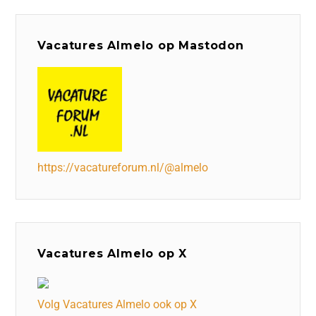
Vacatures Almelo op Mastodon
https://vacatureforum.nl/@almelo
Vacatures Almelo op X
Volg Vacatures Almelo ook op X