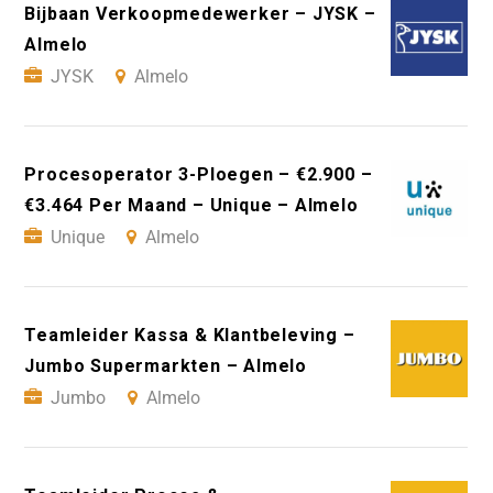
Bijbaan Verkoopmedewerker – JYSK –
Almelo
JYSK
Almelo
Procesoperator 3-Ploegen – €2.900 –
€3.464 Per Maand – Unique – Almelo
Unique
Almelo
Teamleider Kassa & Klantbeleving –
Jumbo Supermarkten – Almelo
Jumbo
Almelo