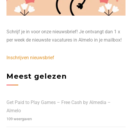
Schrijf je in voor onze nieuwsbrief! Je ontvangt dan 1 x
per week de nieuwste vacatures in Almelo in je mailbox!
Inschrijven nieuwsbrief
Meest gelezen
Get Paid to Play Games – Free Cash by Almedia –
Almelo
109 weergaven