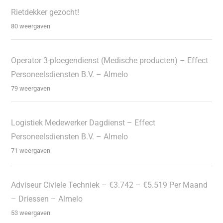
Rietdekker gezocht!
80 weergaven
Operator 3-ploegendienst (Medische producten) – Effect
Personeelsdiensten B.V. – Almelo
79 weergaven
Logistiek Medewerker Dagdienst – Effect
Personeelsdiensten B.V. – Almelo
71 weergaven
Adviseur Civiele Techniek – €3.742 – €5.519 Per Maand
– Driessen – Almelo
53 weergaven