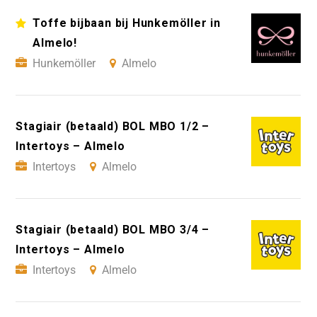
Toffe bijbaan bij Hunkemöller in
Almelo!
Hunkemöller
Almelo
Stagiair (betaald) BOL MBO 1/2 –
Intertoys – Almelo
Intertoys
Almelo
Stagiair (betaald) BOL MBO 3/4 –
Intertoys – Almelo
Intertoys
Almelo