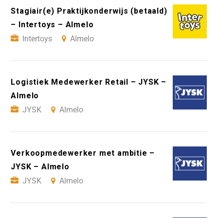
Stagiair(e) Praktijkonderwijs (betaald)
– Intertoys – Almelo
Intertoys
Almelo
Logistiek Medewerker Retail – JYSK –
Almelo
JYSK
Almelo
Verkoopmedewerker met ambitie –
JYSK – Almelo
JYSK
Almelo