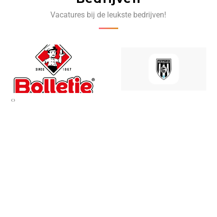
Vacatures bij de leukste bedrijven!
‹
›