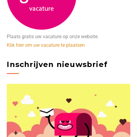
Plaats gratis uw vacature op onze website.
Klik hier om uw vacature te plaatsen
Inschrijven nieuwsbrief