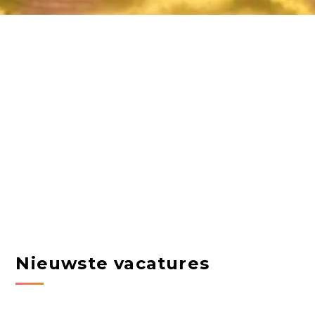
Nieuwste vacatures