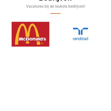
Vacatures bij de leukste bedrijven!