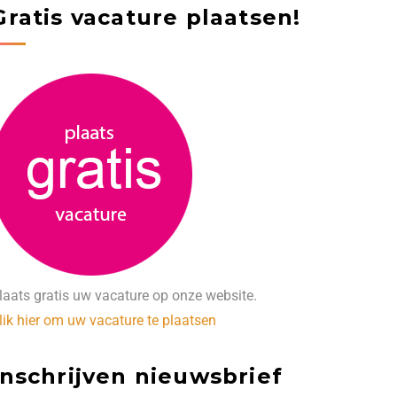
Gratis vacature plaatsen!
laats gratis uw vacature op onze website.
lik hier om uw vacature te plaatsen
Inschrijven nieuwsbrief