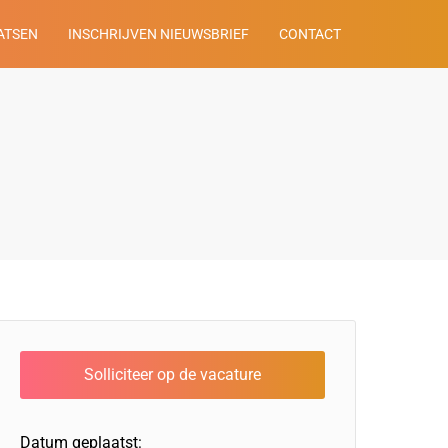
ATSEN
INSCHRIJVEN NIEUWSBRIEF
CONTACT
Datum geplaatst: