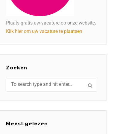
Plaats gratis uw vacature op onze website.
Klik hier om uw vacature te plaatsen
Zoeken
Meest gelezen