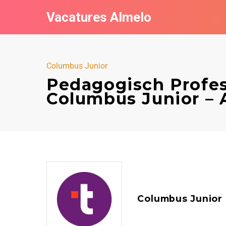
Vacatures Almelo
Columbus Junior
Pedagogisch Profes
Columbus Junior – 
Columbus Junior