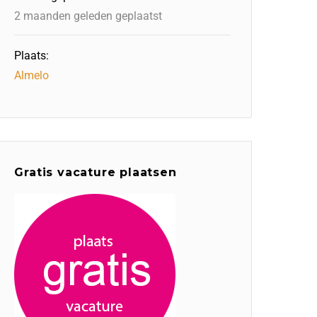
2 maanden geleden geplaatst
Plaats:
Almelo
Gratis vacature plaatsen