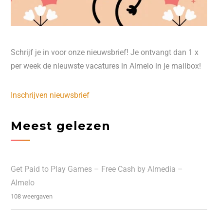
Schrijf je in voor onze nieuwsbrief! Je ontvangt dan 1 x
per week de nieuwste vacatures in Almelo in je mailbox!
Inschrijven nieuwsbrief
Meest gelezen
Get Paid to Play Games – Free Cash by Almedia –
Almelo
108 weergaven