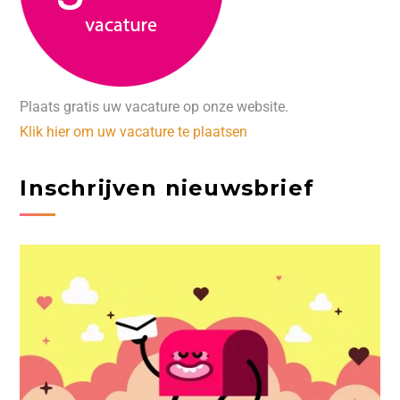
Plaats gratis uw vacature op onze website.
Klik hier om uw vacature te plaatsen
Inschrijven nieuwsbrief