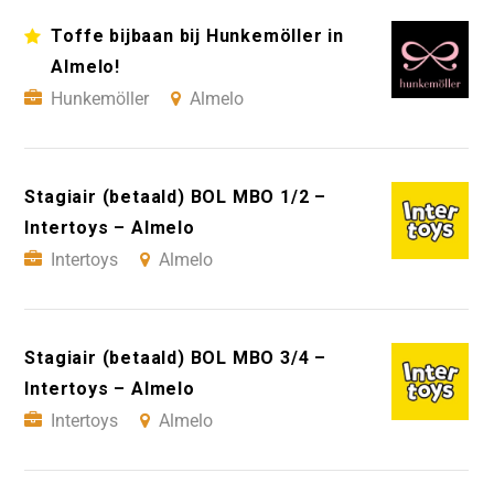
Toffe bijbaan bij Hunkemöller in
Almelo!
Hunkemöller
Almelo
Stagiair (betaald) BOL MBO 1/2 –
Intertoys – Almelo
Intertoys
Almelo
Stagiair (betaald) BOL MBO 3/4 –
Intertoys – Almelo
Intertoys
Almelo