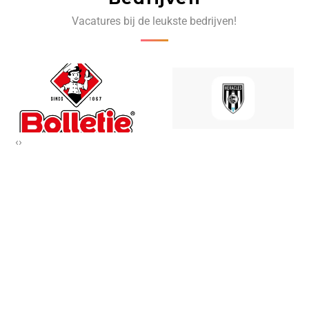
Vacatures bij de leukste bedrijven!
‹
›