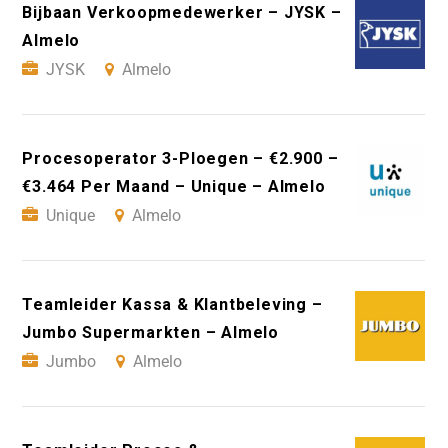
Bijbaan Verkoopmedewerker – JYSK –
Almelo
JYSK
Almelo
Procesoperator 3-Ploegen – €2.900 –
€3.464 Per Maand – Unique – Almelo
Unique
Almelo
Teamleider Kassa & Klantbeleving –
Jumbo Supermarkten – Almelo
Jumbo
Almelo