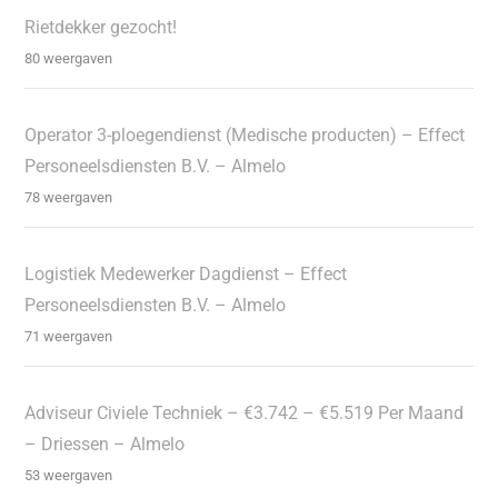
Rietdekker gezocht!
80 weergaven
Operator 3-ploegendienst (Medische producten) – Effect
Personeelsdiensten B.V. – Almelo
78 weergaven
Logistiek Medewerker Dagdienst – Effect
Personeelsdiensten B.V. – Almelo
71 weergaven
Adviseur Civiele Techniek – €3.742 – €5.519 Per Maand
– Driessen – Almelo
53 weergaven