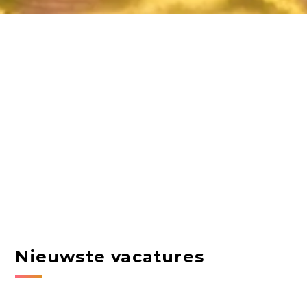
Nieuwste vacatures