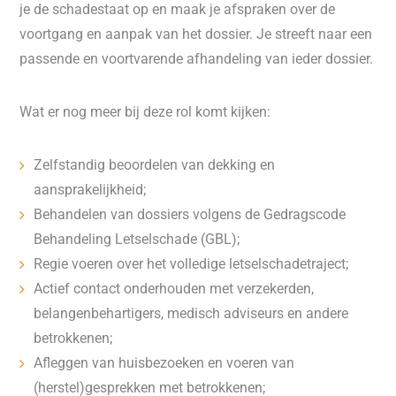
je de schadestaat op en maak je afspraken over de
voortgang en aanpak van het dossier. Je streeft naar een
passende en voortvarende afhandeling van ieder dossier.
Wat er nog meer bij deze rol komt kijken:
Zelfstandig beoordelen van dekking en
aansprakelijkheid;
Behandelen van dossiers volgens de Gedragscode
Behandeling Letselschade (GBL);
Regie voeren over het volledige letselschadetraject;
Actief contact onderhouden met verzekerden,
belangenbehartigers, medisch adviseurs en andere
betrokkenen;
Afleggen van huisbezoeken en voeren van
(herstel)gesprekken met betrokkenen;