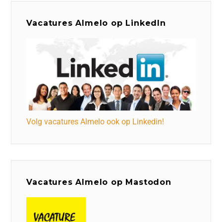
Vacatures Almelo op LinkedIn
Volg vacatures Almelo ook op Linkedin!
Vacatures Almelo op Mastodon