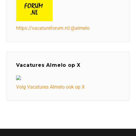
https://vacatureforum.nl/@almelo
Vacatures Almelo op X
Volg Vacatures Almelo ook op X