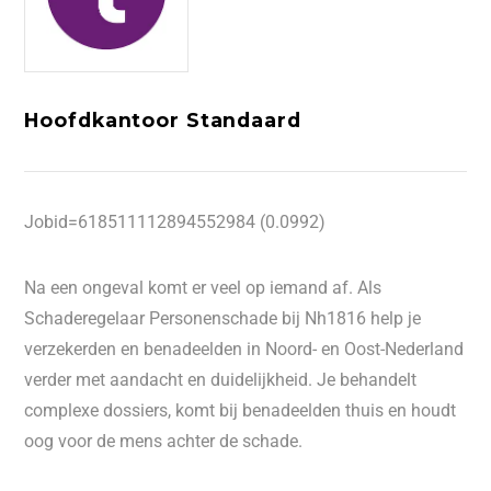
Hoofdkantoor Standaard
Jobid=618511112894552984 (0.0992)
Na een ongeval komt er veel op iemand af. Als
Schaderegelaar Personenschade bij Nh1816 help je
verzekerden en benadeelden in Noord- en Oost-Nederland
verder met aandacht en duidelijkheid. Je behandelt
complexe dossiers, komt bij benadeelden thuis en houdt
oog voor de mens achter de schade.