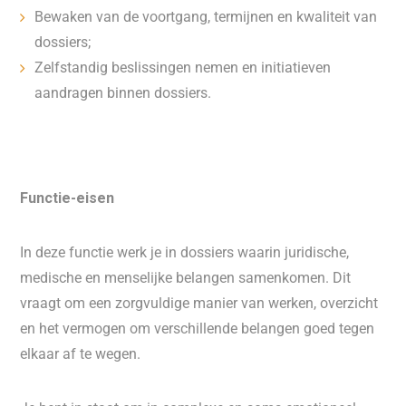
Bewaken van de voortgang, termijnen en kwaliteit van
dossiers;
Zelfstandig beslissingen nemen en initiatieven
aandragen binnen dossiers.
Functie-eisen
In deze functie werk je in dossiers waarin juridische,
medische en menselijke belangen samenkomen. Dit
vraagt om een zorgvuldige manier van werken, overzicht
en het vermogen om verschillende belangen goed tegen
elkaar af te wegen.