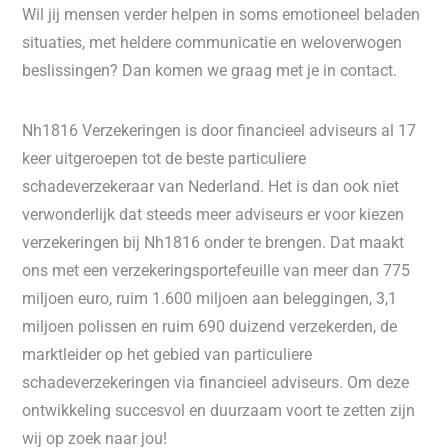
Wil jij mensen verder helpen in soms emotioneel beladen
situaties, met heldere communicatie en weloverwogen
beslissingen? Dan komen we graag met je in contact.
Nh1816 Verzekeringen is door financieel adviseurs al 17
keer uitgeroepen tot de beste particuliere
schadeverzekeraar van Nederland. Het is dan ook niet
verwonderlijk dat steeds meer adviseurs er voor kiezen
verzekeringen bij Nh1816 onder te brengen. Dat maakt
ons met een verzekeringsportefeuille van meer dan 775
miljoen euro, ruim 1.600 miljoen aan beleggingen, 3,1
miljoen polissen en ruim 690 duizend verzekerden, de
marktleider op het gebied van particuliere
schadeverzekeringen via financieel adviseurs. Om deze
ontwikkeling succesvol en duurzaam voort te zetten zijn
wij op zoek naar jou!