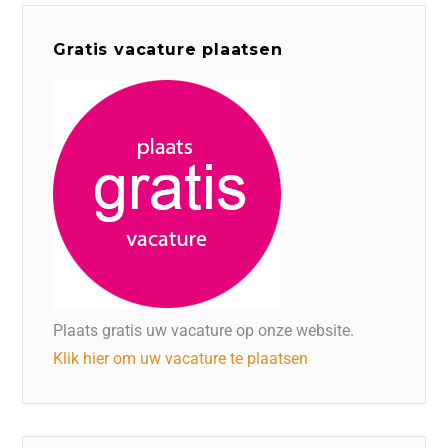
Gratis vacature plaatsen
Plaats gratis uw vacature op onze website.
Klik hier om uw vacature te plaatsen