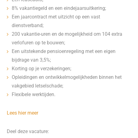
8% vakantiegeld en een eindejaarsuitkering;
Een jaarcontract met uitzicht op een vast
dienstverband;
200 vakantie-uren en de mogelijkheid om 104 extra
verlofuren op te bouwen;
Een uitstekende pensioenregeling met een eigen
bijdrage van 3,5%;
Korting op je verzekeringen;
Opleidingen en ontwikkelmogelijkheden binnen het
vakgebied letselschade;
Flexibele werktijden.
Lees hier meer
Deel deze vacature: