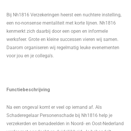
Bij Nh1816 Verzekeringen heerst een nuchtere instelling,
een no-nonsense mentaliteit met korte lijnen. Nh1816
kenmerkt zich daarbij door een open en informele
werksfeer. Grote en kleine successen vieren wij samen.
Daarom organiseren wij regelmatig leuke evenementen
voor jou en je collega's.
Functiebeschrijving
Na een ongeval komt er veel op iemand af. Als
Schaderegelaar Personenschade bij Nh1816 help je
verzekerden en benadeelden in Noord- en Oost-Nederland