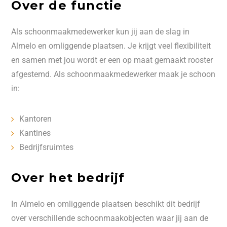
Over de functie
Als schoonmaakmedewerker kun jij aan de slag in
Almelo en omliggende plaatsen. Je krijgt veel flexibiliteit
en samen met jou wordt er een op maat gemaakt rooster
afgestemd. Als schoonmaakmedewerker maak je schoon
in:
Kantoren
Kantines
Bedrijfsruimtes
Over het bedrijf
In Almelo en omliggende plaatsen beschikt dit bedrijf
over verschillende schoonmaakobjecten waar jij aan de