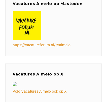
Vacatures Almelo op Mastodon
https://vacatureforum.nl/@almelo
Vacatures Almelo op X
Volg Vacatures Almelo ook op X