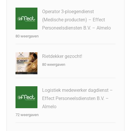
Operator 3-ploegendienst
(Medische producten) – Effect
Personeelsdiensten B.V. – Almelo
80 weergaven
Rietdekker gezocht!
80 weergaven
Logistiek medewerker dagdienst –
Effect Personeelsdiensten B.V. –
Almelo
72 weergaven