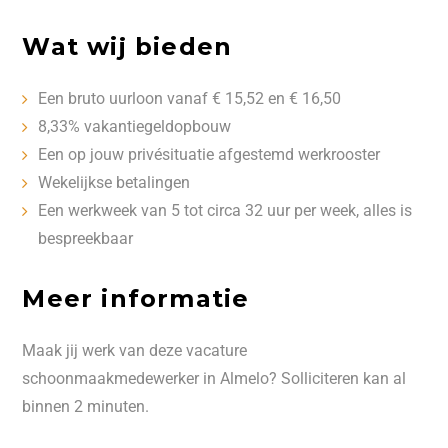
Wat wij bieden
Een bruto uurloon vanaf € 15,52 en € 16,50
8,33% vakantiegeldopbouw
Een op jouw privésituatie afgestemd werkrooster
Wekelijkse betalingen
Een werkweek van 5 tot circa 32 uur per week, alles is
bespreekbaar
Meer informatie
Maak jij werk van deze vacature
schoonmaakmedewerker in Almelo? Solliciteren kan al
binnen 2 minuten.