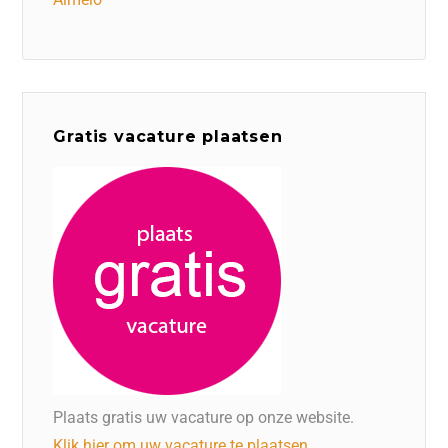
Gratis vacature plaatsen
Plaats gratis uw vacature op onze website.
Klik hier om uw vacature te plaatsen