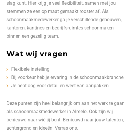
slag kunt. Hier krijg je veel flexibiliteit, samen met jou
stemmen ze een op maat gemaakt rooster af. Als
schoonmaakmedewerker ga je verschillende gebouwen,
kantoren, kantines en bedrijfsruimtes schoonmaken
binnen een gezellig team.
Wat wij vragen
Flexibele instelling
Bij voorkeur heb je ervaring in de schoonmaakbranche
Je hebt oog voor detail en weet van aanpakken
Deze punten zijn heel belangrijk om aan het werk te gaan
als schoonmaakmedewerker in Almelo. Ook zijn wij
benieuwd naar wíé jij bent. Benieuwd naar jouw talenten,
achtergrond en ideeën. Verras ons.