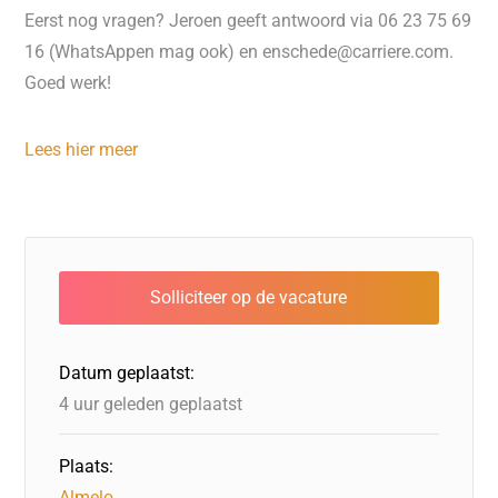
Eerst nog vragen? Jeroen geeft antwoord via 06 23 75 69
16 (WhatsAppen mag ook) en enschede@carriere.com.
Goed werk!
Lees hier meer
Datum geplaatst:
4 uur geleden geplaatst
Plaats:
Almelo