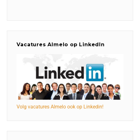
Vacatures Almelo op LinkedIn
Volg vacatures Almelo ook op Linkedin!