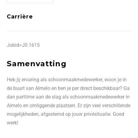
Carrière
Jobid=J0.1615
Samenvatting
Heb jij ervaring als schoonmaakmedewerker, woon je in
de buurt van Almelo en ben je per direct beschikbaar? Ga
dan parttime aan de slag als schoonmaakmedewerker in
Almelo en omliggende plaatsen. Er zijn veel verschillende
mogelijkheden, afgestemd op jouw privésituatie. Goed
werk!