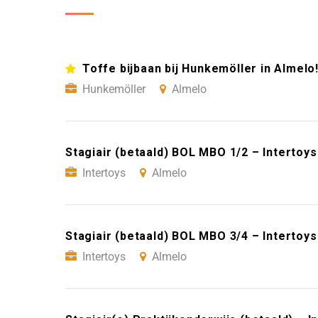
Toffe bijbaan bij Hunkemöller in Almelo
Hunkemöller
Almelo
Stagiair (betaald) BOL MBO 1/2 – Intertoy
Intertoys
Almelo
Stagiair (betaald) BOL MBO 3/4 – Intertoy
Intertoys
Almelo