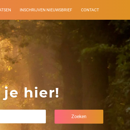
ATSEN
INSCHRIJVEN NIEUWSBRIEF
CONTACT
je hier!