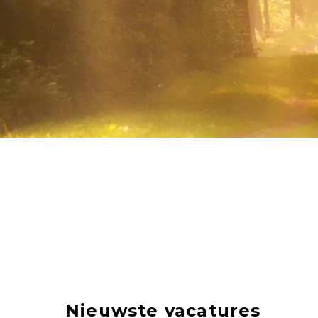
Nieuwste vacatures