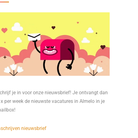
chrijf je in voor onze nieuwsbrief! Je ontvangt dan
 x per week de nieuwste vacatures in Almelo in je
ailbox!
nschrijven nieuwsbrief