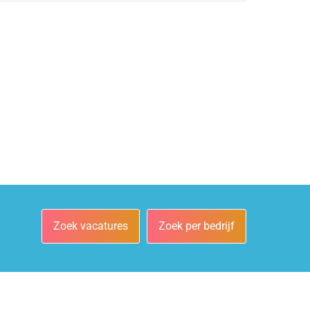
Zoek vacatures
Zoek per bedrijf