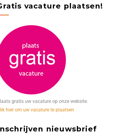
Gratis vacature plaatsen!
laats gratis uw vacature op onze website.
lik hier om uw vacature te plaatsen
Inschrijven nieuwsbrief