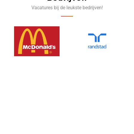
Vacatures bij de leukste bedrijven!