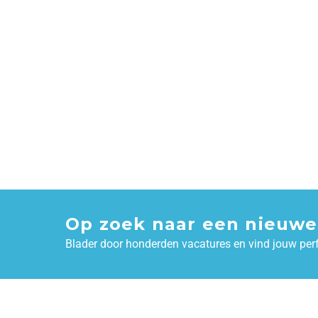
Op zoek naar een nieuwe
Blader door honderden vacatures en vind jouw per