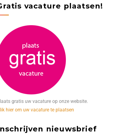
Gratis vacature plaatsen!
laats gratis uw vacature op onze website.
lik hier om uw vacature te plaatsen
Inschrijven nieuwsbrief