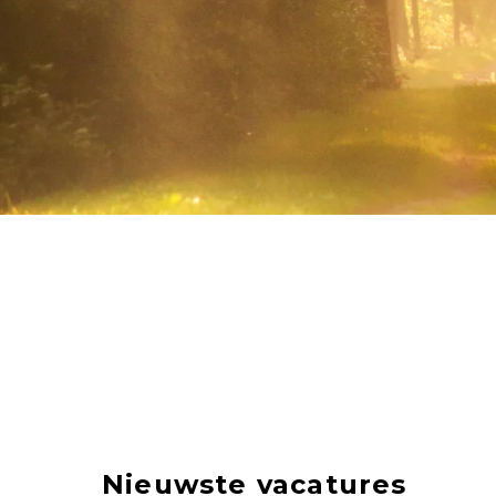
Nieuwste vacatures