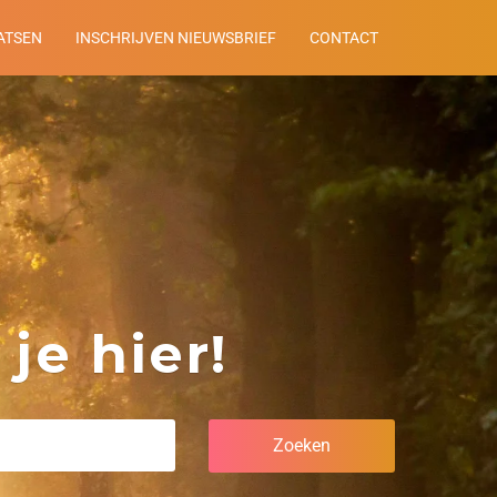
ATSEN
INSCHRIJVEN NIEUWSBRIEF
CONTACT
je hier!