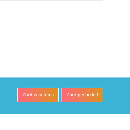
Zoek vacatures
Zoek per bedrijf