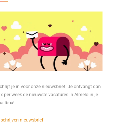
chrijf je in voor onze nieuwsbrief! Je ontvangt dan
 x per week de nieuwste vacatures in Almelo in je
ailbox!
nschrijven nieuwsbrief