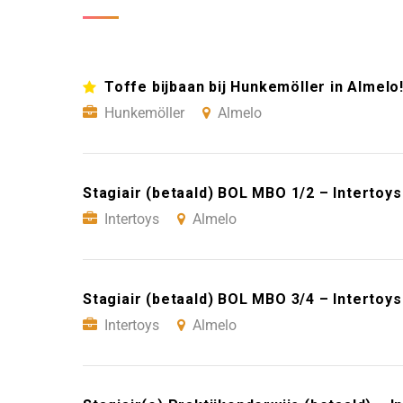
Toffe bijbaan bij Hunkemöller in Almelo
Hunkemöller
Almelo
Stagiair (betaald) BOL MBO 1/2 – Intertoy
Intertoys
Almelo
Stagiair (betaald) BOL MBO 3/4 – Intertoy
Intertoys
Almelo