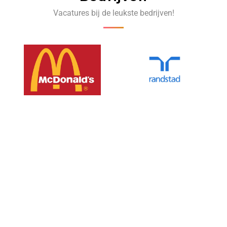
Vacatures bij de leukste bedrijven!