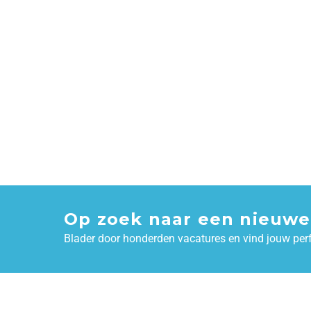
Op zoek naar een nieuwe
Blader door honderden vacatures en vind jouw per