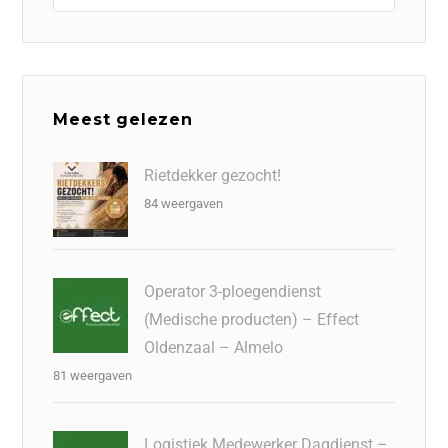
Meest gelezen
Rietdekker gezocht!
84 weergaven
Operator 3-ploegendienst
(Medische producten) – Effect
Oldenzaal – Almelo
81 weergaven
Logistiek Medewerker Dagdienst –