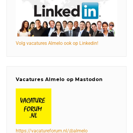
Volg vacatures Almelo ook op Linkedin!
Vacatures Almelo op Mastodon
https://vacatureforum.nl/@almelo