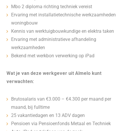
Mbo 2 diploma richting techniek vereist
Ervaring met installatietechnische werkzaamheden
woningbouw
Kennis van werktuigbouwkundige en elektra taken
Ervaring met administratieve afhandeling
werkzaamheden
Bekend met werkbon verwerking op iPad
Wat je van deze werkgever uit Almelo kunt
verwachten:
Brutosalaris van €3.000 – €4.300 per maand per
maand, bij fulltime
25 vakantiedagen en 13 ADV dagen
Pensioen via Pensioenfonds Metaal en Techniek