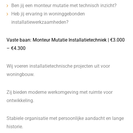
Ben jij een monteur mutatie met technisch inzicht?
Heb jij ervaring in woninggebonden
installatiewerkzaamheden?
Vaste baan: Monteur Mutatie Installatietechniek | €3.000
– €4.300
Wij voeren installatietechnische projecten uit voor
woningbouw.
Zij bieden moderne werkomgeving met ruimte voor
ontwikkeling.
Stabiele organisatie met persoonlijke aandacht en lange
historie.