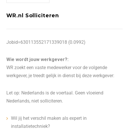
WR.nl Solliciteren
Jobid=630113552171339018 (0.0992)
Wie wordt jouw werkgever?:
WR zoekt een vaste medewerker voor de volgende
werkgever, je treedt gelijk in dienst bij deze werkgever:
Let op: Nederlands is de voertaal. Geen vloeiend
Nederlands, niet solliciteren.
Wil jij het verschil maken als expert in
installatietechniek?