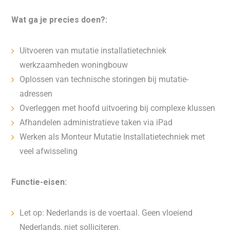
Wat ga je precies doen?:
Uitvoeren van mutatie installatietechniek
werkzaamheden woningbouw
Oplossen van technische storingen bij mutatie-
adressen
Overleggen met hoofd uitvoering bij complexe klussen
Afhandelen administratieve taken via iPad
Werken als Monteur Mutatie Installatietechniek met
veel afwisseling
Functie-eisen:
Let op: Nederlands is de voertaal. Geen vloeiend
Nederlands, niet solliciteren.