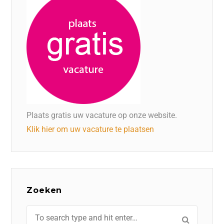
Plaats gratis uw vacature op onze website.
Klik hier om uw vacature te plaatsen
Zoeken