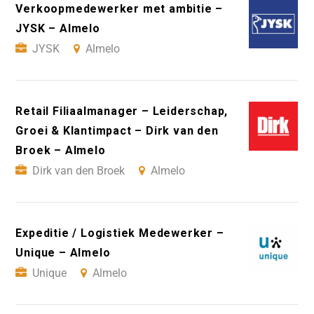
Verkoopmedewerker met ambitie –
JYSK – Almelo
JYSK
Almelo
Retail Filiaalmanager – Leiderschap,
Groei & Klantimpact – Dirk van den
Broek – Almelo
Dirk van den Broek
Almelo
Expeditie / Logistiek Medewerker –
Unique – Almelo
Unique
Almelo