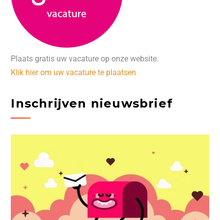
Plaats gratis uw vacature op onze website.
Klik hier om uw vacature te plaatsen
Inschrijven nieuwsbrief