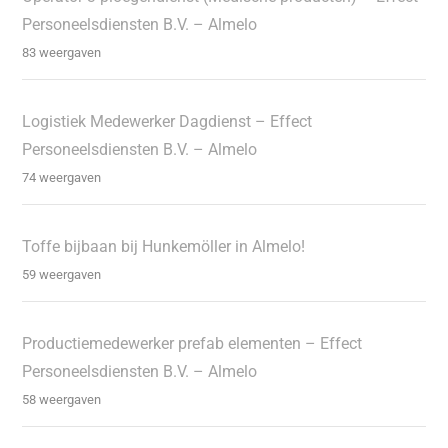
Personeelsdiensten B.V. – Almelo
83 weergaven
Logistiek Medewerker Dagdienst – Effect
Personeelsdiensten B.V. – Almelo
74 weergaven
Toffe bijbaan bij Hunkemöller in Almelo!
59 weergaven
Productiemedewerker prefab elementen – Effect
Personeelsdiensten B.V. – Almelo
58 weergaven