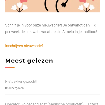
Schrijf je in voor onze nieuwsbrief! Je ontvangt dan 1 x
per week de nieuwste vacatures in Almelo in je mailbox!
Inschrijven nieuwsbrief
Meest gelezen
Rietdekker gezocht!
85 weergaven
Operator 3-ploegendienst (Medische producten) – Effect