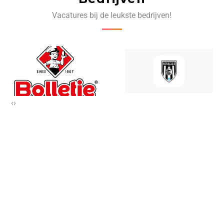
Vacatures bij de leukste bedrijven!
‹
›