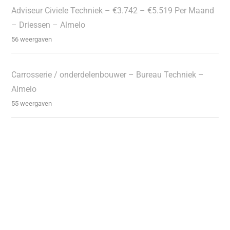
Adviseur Civiele Techniek – €3.742 – €5.519 Per Maand
– Driessen – Almelo
56 weergaven
Carrosserie / onderdelenbouwer – Bureau Techniek –
Almelo
55 weergaven