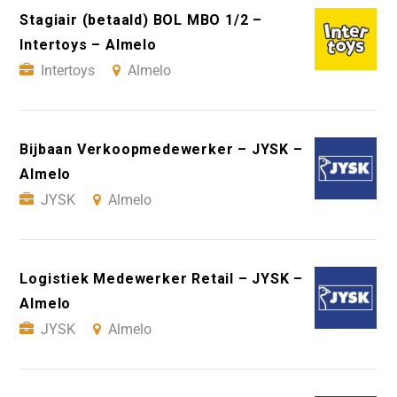
Stagiair (betaald) BOL MBO 1/2 –
Intertoys – Almelo
Intertoys
Almelo
Bijbaan Verkoopmedewerker – JYSK –
Almelo
JYSK
Almelo
Logistiek Medewerker Retail – JYSK –
Almelo
JYSK
Almelo