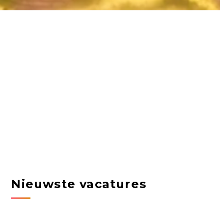
Nieuwste vacatures