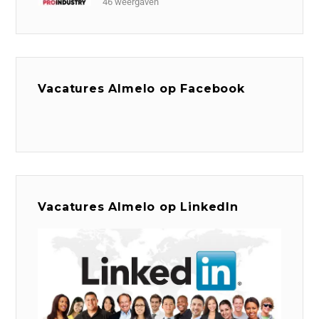
46 weergaven
Vacatures Almelo op Facebook
Vacatures Almelo op LinkedIn