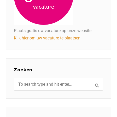
Plaats gratis uw vacature op onze website.
Klik hier om uw vacature te plaatsen
Zoeken