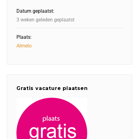
Datum geplaatst:
3 weken geleden geplaatst
Plaats:
Almelo
Gratis vacature plaatsen