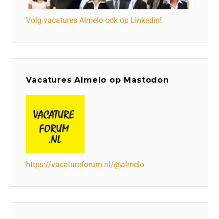
Volg vacatures Almelo ook op Linkedin!
Vacatures Almelo op Mastodon
https://vacatureforum.nl/@almelo