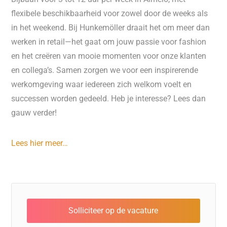
flexibele beschikbaarheid voor zowel door de weeks als
in het weekend. Bij Hunkemöller draait het om meer dan
werken in retail—het gaat om jouw passie voor fashion
en het creëren van mooie momenten voor onze klanten
en collega’s. Samen zorgen we voor een inspirerende
werkomgeving waar iedereen zich welkom voelt en
successen worden gedeeld. Heb je interesse? Lees dan
gauw verder!
Lees hier meer…