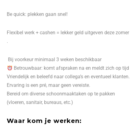
Be quick: plekken gaan snel!
Flexibel werk + cashen = lekker geld uitgeven deze zomer
.
️ Bij voorkeur minimaal 3 weken beschikbaar
Betrouwbaar: komt afspraken na en meldt zich op tijd
Vriendelijk en beleefd naar collega’s en eventueel klanten.
Ervaring is een pré, maar geen vereiste.
Bereid om diverse schoonmaaktaken op te pakken
(vloeren, sanitair, bureaus, etc.)
Waar kom je werken: