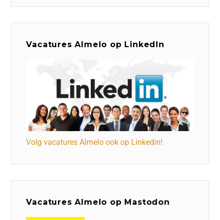
Vacatures Almelo op LinkedIn
Volg vacatures Almelo ook op Linkedin!
Vacatures Almelo op Mastodon