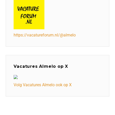
https://vacatureforum.nl/@almelo
Vacatures Almelo op X
Volg Vacatures Almelo ook op X