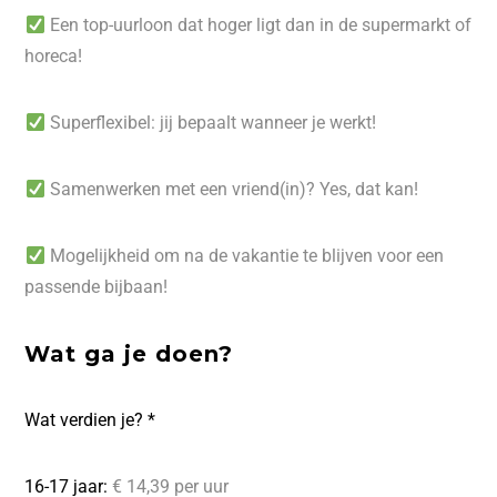
Een top-uurloon dat hoger ligt dan in de supermarkt of
horeca!
Superflexibel: jij bepaalt wanneer je werkt!
Samenwerken met een vriend(in)? Yes, dat kan!
Mogelijkheid om na de vakantie te blijven voor een
passende bijbaan!
Wat ga je doen?
Wat verdien je? *
16-17 jaar:
€ 14,39 per uur