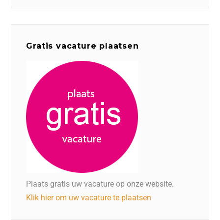
Gratis vacature plaatsen
Plaats gratis uw vacature op onze website.
Klik hier om uw vacature te plaatsen