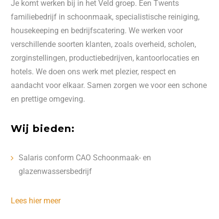
Je komt werken bij in het Veld groep. Een Twents
familiebedrijf in schoonmaak, specialistische reiniging,
housekeeping en bedrijfscatering. We werken voor
verschillende soorten klanten, zoals overheid, scholen,
zorginstellingen, productiebedrijven, kantoorlocaties en
hotels. We doen ons werk met plezier, respect en
aandacht voor elkaar. Samen zorgen we voor een schone
en prettige omgeving.
Wij bieden:
Salaris conform CAO Schoonmaak- en
glazenwassersbedrijf
Lees hier meer