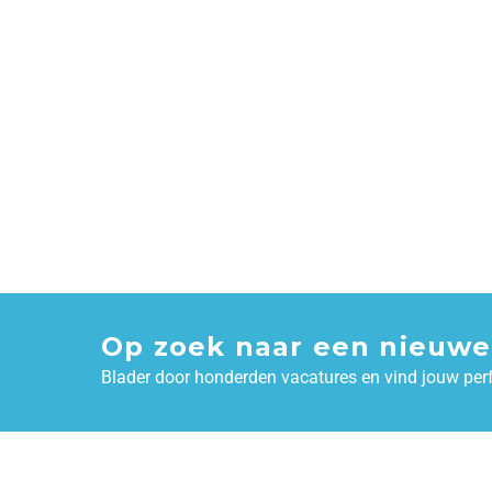
Op zoek naar een nieuwe
Blader door honderden vacatures en vind jouw per