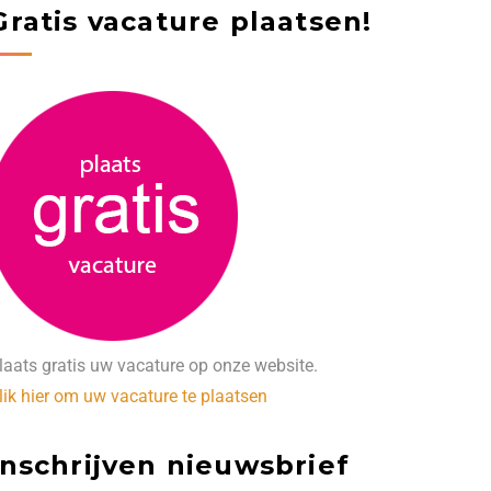
Gratis vacature plaatsen!
laats gratis uw vacature op onze website.
lik hier om uw vacature te plaatsen
Inschrijven nieuwsbrief