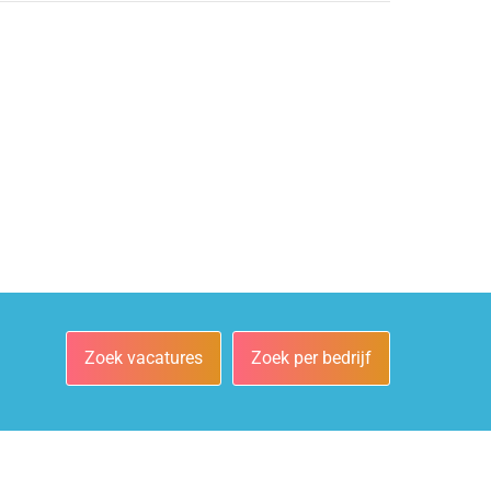
Zoek vacatures
Zoek per bedrijf