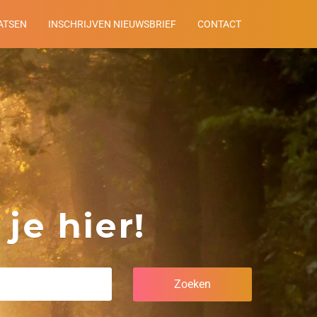
ATSEN
INSCHRIJVEN NIEUWSBRIEF
CONTACT
je hier!