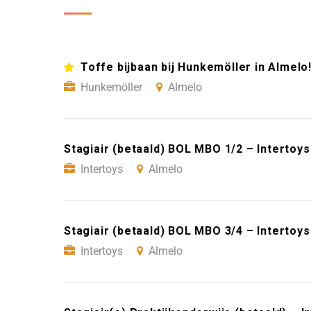
Toffe bijbaan bij Hunkemöller in Almelo
Hunkemöller
Almelo
Stagiair (betaald) BOL MBO 1/2 – Intertoy
Intertoys
Almelo
Stagiair (betaald) BOL MBO 3/4 – Intertoy
Intertoys
Almelo