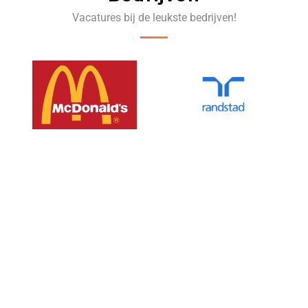
Vacatures bij de leukste bedrijven!