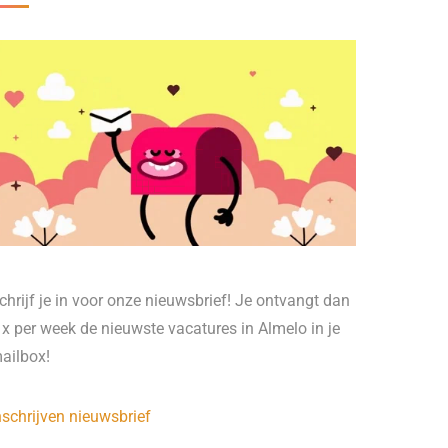
chrijf je in voor onze nieuwsbrief! Je ontvangt dan
 x per week de nieuwste vacatures in Almelo in je
ailbox!
nschrijven nieuwsbrief