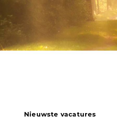
Nieuwste vacatures