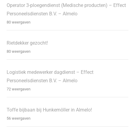
Operator 3-ploegendienst (Medische producten) – Effect
Personeelsdiensten B.V. – Almelo
80 weergaven
Rietdekker gezocht!
80 weergaven
Logistiek medewerker dagdienst – Effect
Personeelsdiensten B.V. – Almelo
72 weergaven
Toffe bijbaan bij Hunkemöller in Almelo!
56 weergaven