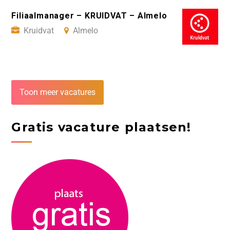
Filiaalmanager – KRUIDVAT – Almelo
Kruidvat
Almelo
Toon meer vacatures
Gratis vacature plaatsen!