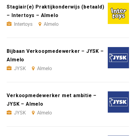
Stagiair(e) Praktijkonderwijs (betaald)
– Intertoys – Almelo
Intertoys
Almelo
Bijbaan Verkoopmedewerker – JYSK –
Almelo
JYSK
Almelo
Verkoopmedewerker met ambitie –
JYSK – Almelo
JYSK
Almelo