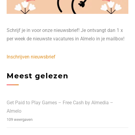
Schrijf je in voor onze nieuwsbrief! Je ontvangt dan 1 x
per week de nieuwste vacatures in Almelo in je mailbox!
Inschrijven nieuwsbrief
Meest gelezen
Get Paid to Play Games – Free Cash by Almedia –
Almelo
109 weergaven