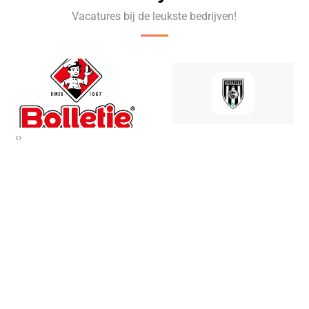
Vacatures bij de leukste bedrijven!
‹
›