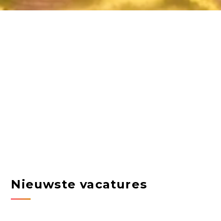
Nieuwste vacatures