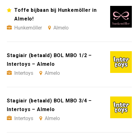
Toffe bijbaan bij Hunkemöller in
Almelo!
Hunkemöller
Almelo
Stagiair (betaald) BOL MBO 1/2 –
Intertoys – Almelo
Intertoys
Almelo
Stagiair (betaald) BOL MBO 3/4 –
Intertoys – Almelo
Intertoys
Almelo