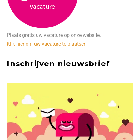
Plaats gratis uw vacature op onze website.
Klik hier om uw vacature te plaatsen
Inschrijven nieuwsbrief