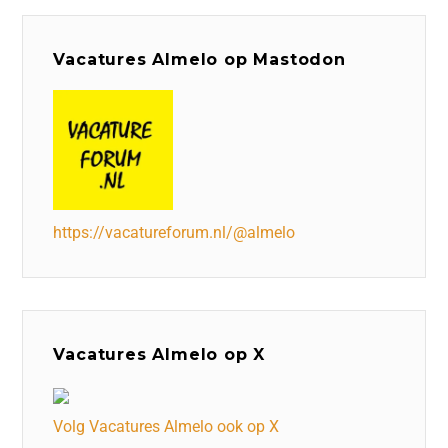
Vacatures Almelo op Mastodon
https://vacatureforum.nl/@almelo
Vacatures Almelo op X
Volg Vacatures Almelo ook op X