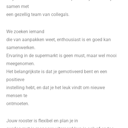
samen met
een gezellig team van collega's.
We zoeken iemand
die van aanpakken weet, enthousiast is en goed kan
samenwerken.
Ervaring in de supermarkt is geen must, maar wel mooi
meegenomen.
Het belangrijkste is dat je gemotiveerd bent en een
positieve
instelling hebt, en dat je het leuk vindt om nieuwe
mensen te
ontmoeten.
Jouw rooster is flexibel en plan je in