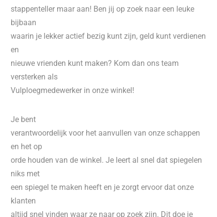
stappenteller maar aan! Ben jij op zoek naar een leuke
bijbaan
waarin je lekker actief bezig kunt zijn, geld kunt verdienen
en
nieuwe vrienden kunt maken? Kom dan ons team
versterken als
Vulploegmedewerker in onze winkel!
Je bent
verantwoordelijk voor het aanvullen van onze schappen
en het op
orde houden van de winkel. Je leert al snel dat spiegelen
niks met
een spiegel te maken heeft en je zorgt ervoor dat onze
klanten
altijd snel vinden waar ze naar op zoek zijn. Dit doe je