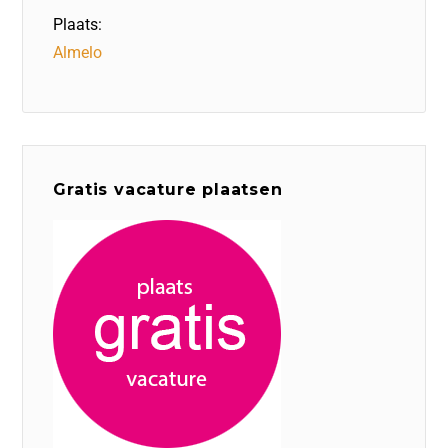
Plaats:
Almelo
Gratis vacature plaatsen