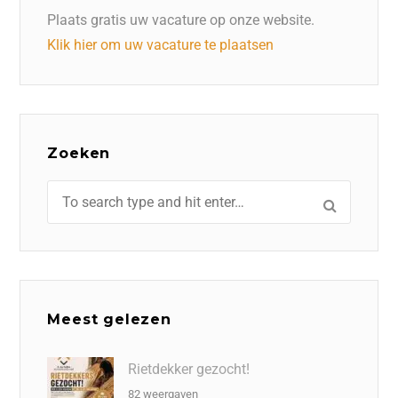
Plaats gratis uw vacature op onze website.
Klik hier om uw vacature te plaatsen
Zoeken
Meest gelezen
Rietdekker gezocht!
82 weergaven