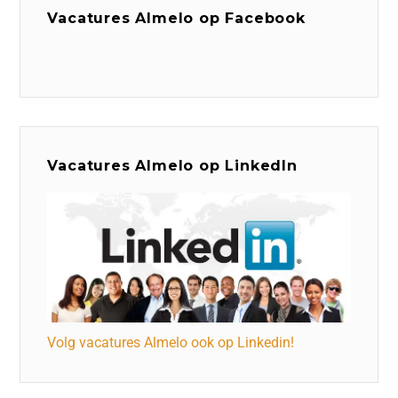
Vacatures Almelo op Facebook
Vacatures Almelo op LinkedIn
Volg vacatures Almelo ook op Linkedin!